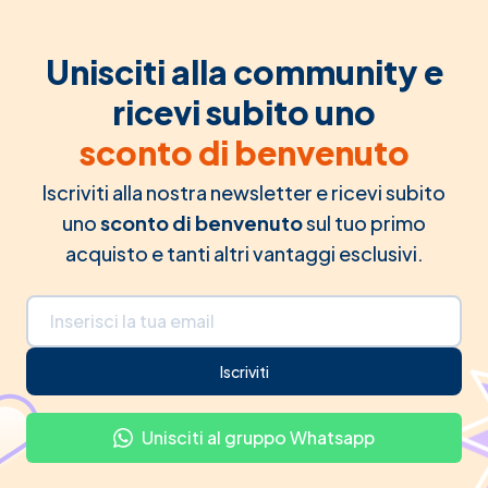
Unisciti alla community e
ricevi subito uno
sconto di benvenuto
Iscriviti alla nostra newsletter e ricevi subito
uno
sconto di benvenuto
sul tuo primo
acquisto e tanti altri vantaggi esclusivi.
Indirizzo email
Iscriviti
Unisciti al gruppo Whatsapp