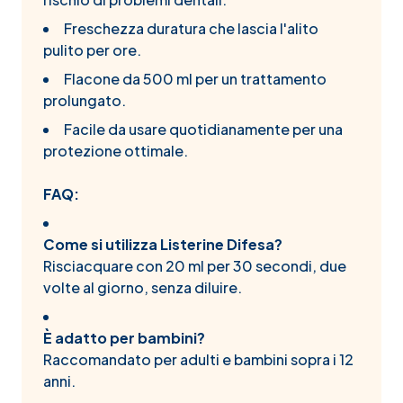
Freschezza duratura che lascia l'alito
pulito per ore.
Flacone da 500 ml per un trattamento
prolungato.
Facile da usare quotidianamente per una
protezione ottimale.
FAQ:
Come si utilizza Listerine Difesa?
Risciacquare con 20 ml per 30 secondi, due
volte al giorno, senza diluire.
È adatto per bambini?
Raccomandato per adulti e bambini sopra i 12
anni.