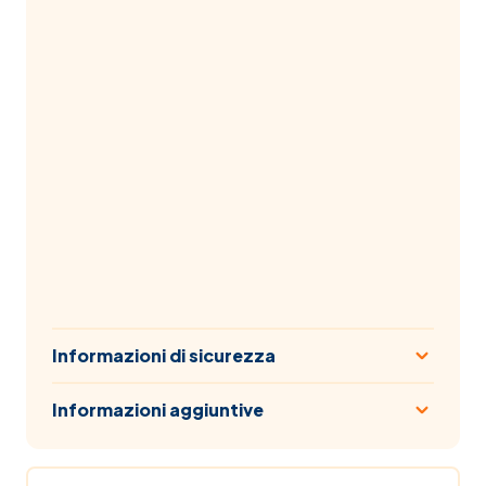
Informazioni di sicurezza
Informazioni aggiuntive