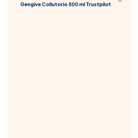
Gengive Collutorio 500 ml Trustpilot