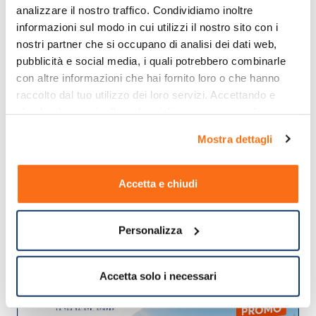
analizzare il nostro traffico. Condividiamo inoltre 
informazioni sul modo in cui utilizzi il nostro sito con i 
nostri partner che si occupano di analisi dei dati web, 
pubblicità e social media, i quali potrebbero combinarle 
con altre informazioni che hai fornito loro o che hanno 
raccolto dal tuo utilizzo dei loro servizi. Accettando e 
chiudendo ti sarà offerta la migliore esperienza di 
acquisto.
Mostra dettagli
Accetta e chiudi
Personalizza
Accetta solo i necessari