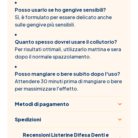
Posso usarlo se ho gengive sensibili?
Sì, è formulato per essere delicato anche
sulle gengive più sensibili.
Quanto spesso dovrei usare il collutorio?
Per risultati ottimali, utilizzarlo mattina e sera
dopo il normale spazzolamento.
Posso mangiare o bere subito dopo l'uso?
Attendere 30 minuti prima di mangiare o bere
per massimizzare l'effetto.
Metodi di pagamento
Spedizioni
Recensioni Listerine Difesa Denti e