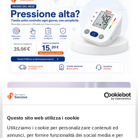
Questo sito web utilizza i cookie
Utilizziamo i cookie per personalizzare contenuti ed 
annunci, per fornire funzionalità dei social media e per 