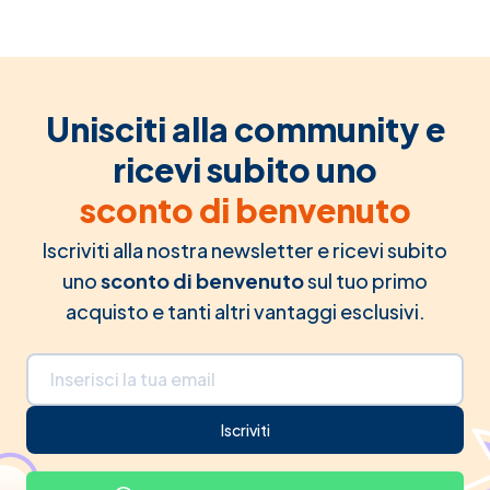
Unisciti alla community e
ricevi subito uno
sconto di benvenuto
Iscriviti alla nostra newsletter e ricevi subito
uno
sconto di benvenuto
sul tuo primo
acquisto e tanti altri vantaggi esclusivi.
Indirizzo email
Iscriviti