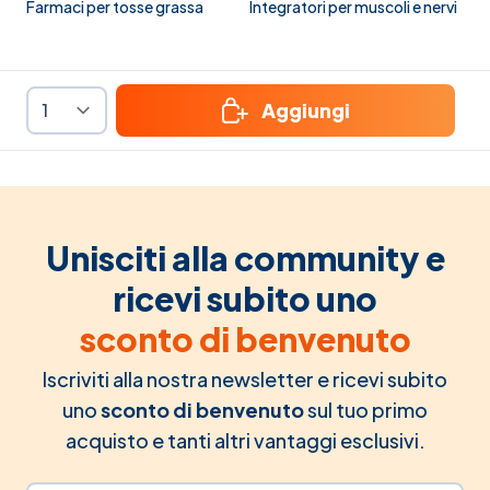
Farmaci per tosse grassa
Integratori per muscoli e nervi
Aggiungi
Unisciti alla community e
ricevi subito uno
sconto di benvenuto
Iscriviti alla nostra newsletter e ricevi subito
uno
sconto di benvenuto
sul tuo primo
acquisto e tanti altri vantaggi esclusivi.