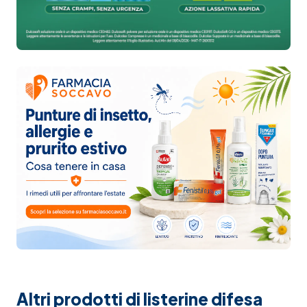
Altri prodotti di listerine difesa