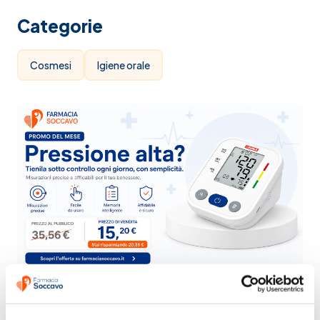
Categorie
Cosmesi
Igiene orale