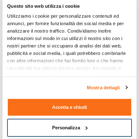
Questo sito web utilizza i cookie
Utilizziamo i cookie per personalizzare contenuti ed 
annunci, per fornire funzionalità dei social media e per 
analizzare il nostro traffico. Condividiamo inoltre 
informazioni sul modo in cui utilizzi il nostro sito con i 
nostri partner che si occupano di analisi dei dati web, 
pubblicità e social media, i quali potrebbero combinarle 
con altre informazioni che hai fornito loro o che hanno 
raccolto dal tuo utilizzo dei loro servizi. Accettando e 
chiudendo ti sarà offerta la migliore esperienza di 
acquisto.
Mostra dettagli
Accetta e chiudi
Personalizza