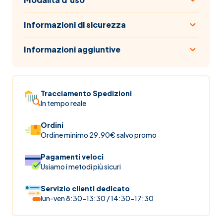
Informazioni di sicurezza
Informazioni aggiuntive
Tracciamento Spedizioni
In tempo reale
Ordini
Ordine minimo 29.90€ salvo promo
Pagamenti veloci
Usiamo i metodi più sicuri
Servizio clienti dedicato
lun-ven 8:30-13:30 / 14:30-17:30