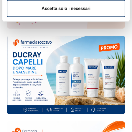
Accetta solo i necessari