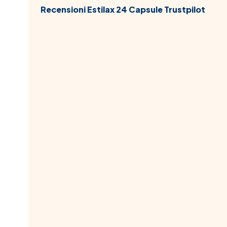
Recensioni Estilax 24 Capsule Trustpilot