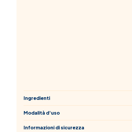
Ingredienti
Modalità d'uso
Informazioni di sicurezza