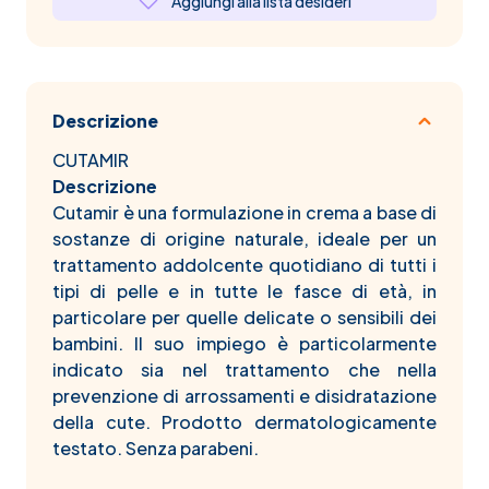
Aggiungi alla lista desideri
Descrizione
CUTAMIR
Descrizione
Cutamir è una formulazione in crema a base di
sostanze di origine naturale, ideale per un
trattamento addolcente quotidiano di tutti i
tipi di pelle e in tutte le fasce di età, in
particolare per quelle delicate o sensibili dei
bambini. Il suo impiego è particolarmente
indicato sia nel trattamento che nella
prevenzione di arrossamenti e disidratazione
della cute. Prodotto dermatologicamente
testato. Senza parabeni.