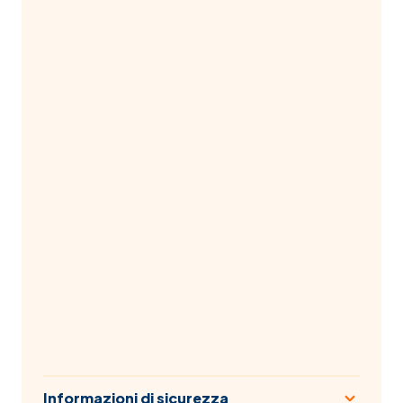
Informazioni di sicurezza