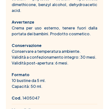
dimethicone, benzyl alcohol, dehydroacetic
acid.
Avvertenze
Crema per uso esterno, tenere fuori dalla
portata dei bambini. Prodotto cosmetico.
Conservazione
Conservare a temperatura ambiente.
Validità a confezionamento integro: 30 mesi.
Validità post-apertura: 6 mesi.
Formato
10 bustine da 5 ml.
Capacità: 50 ml.
Cod.
1405047