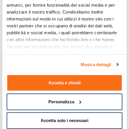
annunci, per fornire funzionalità dei social media e per 
analizzare il nostro traffico. Condividiamo inoltre 
informazioni sul modo in cui utilizzi il nostro sito con i 
nostri partner che si occupano di analisi dei dati web, 
pubblicità e social media, i quali potrebbero combinarle 
con altre informazioni che hai fornito loro o che hanno 
raccolto dal tuo utilizzo dei loro servizi. Accettando e 
chiudendo ti sarà offerta la migliore esperienza di 
acquisto.
Mostra dettagli
Accetta e chiudi
Personalizza
Accetta solo i necessari