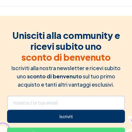
Unisciti alla community e
ricevi subito uno
sconto di benvenuto
Iscriviti alla nostra newsletter e ricevi subito
uno
sconto di benvenuto
sul tuo primo
acquisto e tanti altri vantaggi esclusivi.
Indirizzo email
Iscriviti