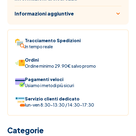
Informazioni aggiuntive
Tracciamento Spedizioni
In tempo reale
Ordini
Ordine minimo 29.90€ salvo promo
Pagamenti veloci
Usiamo i metodi più sicuri
Servizio clienti dedicato
lun-ven 8:30-13:30 / 14:30-17:30
Categorie