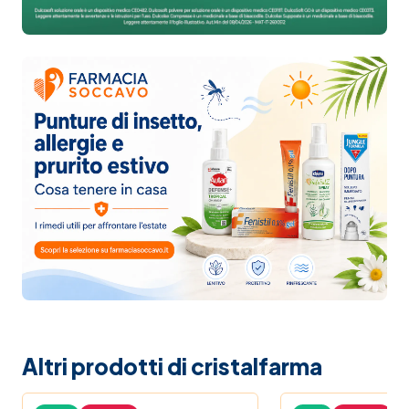
Altri prodotti di cristalfarma