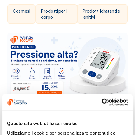
Cosmesi
Prodotti per il
Prodotti idratanti e
corpo
lenitivi
Questo sito web utilizza i cookie
Utilizziamo i cookie per personalizzare contenuti ed 