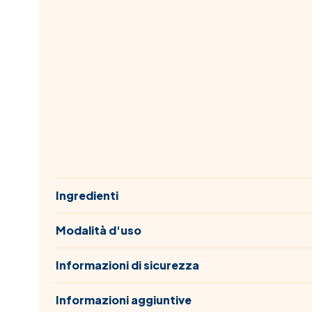
Ingredienti
Modalità d'uso
Informazioni di sicurezza
Informazioni aggiuntive