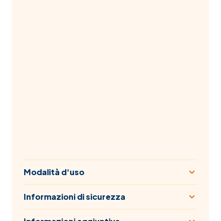
Modalità d'uso
Informazioni di sicurezza