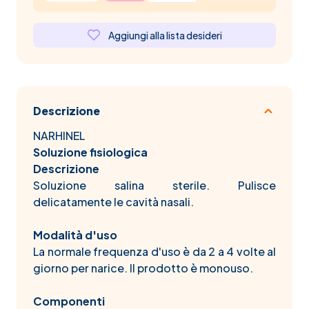
Aggiungi alla lista desideri
Descrizione
NARHINEL
Soluzione fisiologica
Descrizione
Soluzione salina sterile. Pulisce
delicatamente le cavità nasali.
Modalità d'uso
La normale frequenza d'uso è da 2 a 4 volte al
giorno per narice. Il prodotto è monouso.
Componenti