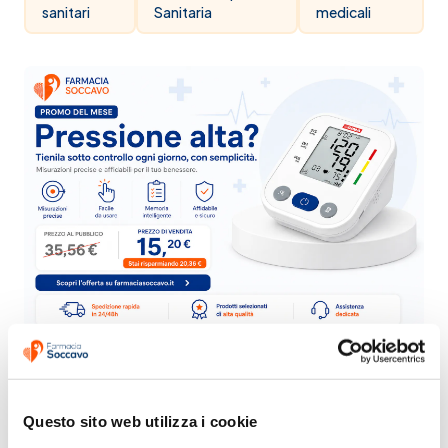
sanitari
Sanitaria
medicali
Questo sito web utilizza i cookie