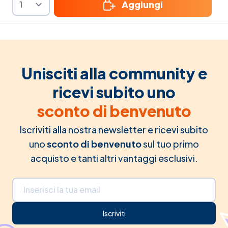
Aggiungi
Unisciti alla community e
ricevi subito uno
sconto di benvenuto
Iscriviti alla nostra newsletter e ricevi subito
uno
sconto di benvenuto
sul tuo primo
acquisto e tanti altri vantaggi esclusivi.
Indirizzo email
Iscriviti