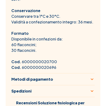
Conservazione
Conservare tra 1°C e 30°C.
Validità a confezionamento integro: 36 mesi.
Formato
Disponibile in confezioni da:
60 flaconcini;
30 flaconcini.
Cod.
6000000020700
Cod.
6000000020696
Metodi di pagamento
Spedizioni
Recensioni Soluzione fisiologica per