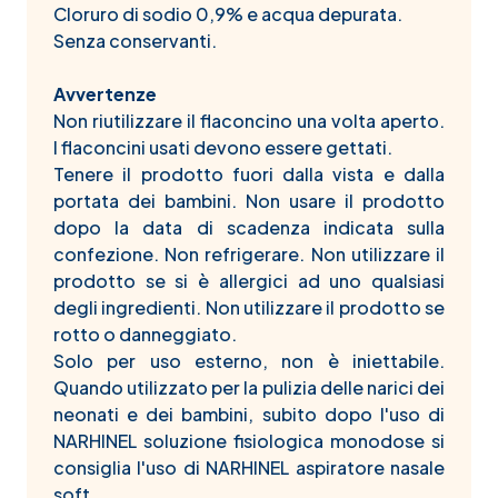
Cloruro di sodio 0,9% e acqua depurata.
Senza conservanti.
Avvertenze
Non riutilizzare il flaconcino una volta aperto.
I flaconcini usati devono essere gettati.
Tenere il prodotto fuori dalla vista e dalla
portata dei bambini. Non usare il prodotto
dopo la data di scadenza indicata sulla
confezione. Non refrigerare. Non utilizzare il
prodotto se si è allergici ad uno qualsiasi
degli ingredienti. Non utilizzare il prodotto se
rotto o danneggiato.
Solo per uso esterno, non è iniettabile.
Quando utilizzato per la pulizia delle narici dei
neonati e dei bambini, subito dopo l'uso di
NARHINEL soluzione fisiologica monodose si
consiglia l'uso di NARHINEL aspiratore nasale
soft.