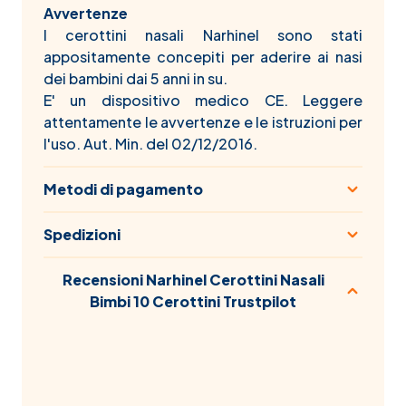
Avvertenze
I cerottini nasali Narhinel sono stati
appositamente concepiti per aderire ai nasi
dei bambini dai 5 anni in su.
E' un dispositivo medico CE. Leggere
attentamente le avvertenze e le istruzioni per
l'uso. Aut. Min. del 02/12/2016.
Metodi di pagamento
Spedizioni
Recensioni Narhinel Cerottini Nasali
Bimbi 10 Cerottini Trustpilot