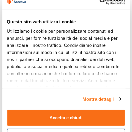
Questo sito web utilizza i cookie
Utilizziamo i cookie per personalizzare contenuti ed 
annunci, per fornire funzionalità dei social media e per 
analizzare il nostro traffico. Condividiamo inoltre 
informazioni sul modo in cui utilizzi il nostro sito con i 
nostri partner che si occupano di analisi dei dati web, 
pubblicità e social media, i quali potrebbero combinarle 
con altre informazioni che hai fornito loro o che hanno 
raccolto dal tuo utilizzo dei loro servizi. Accettando e 
chiudendo ti sarà offerta la migliore esperienza di 
acquisto.
Mostra dettagli
Accetta e chiudi