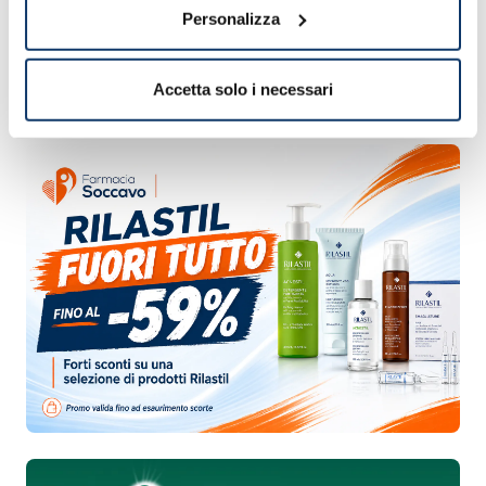
Personalizza
Accetta solo i necessari