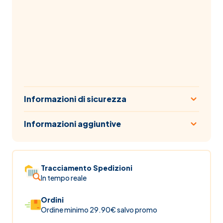
Informazioni di sicurezza
Informazioni aggiuntive
Tracciamento Spedizioni
In tempo reale
Ordini
Ordine minimo 29.90€ salvo promo