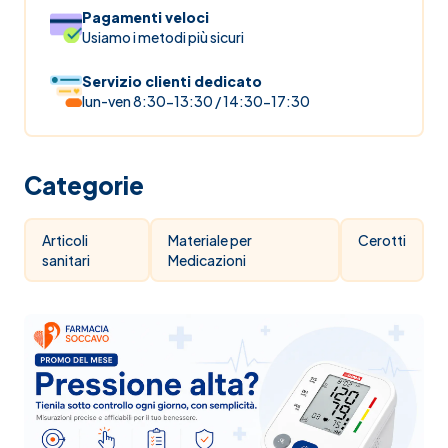
Pagamenti veloci
Usiamo i metodi più sicuri
Servizio clienti dedicato
lun-ven 8:30-13:30 / 14:30-17:30
Categorie
Articoli
Materiale per
Cerotti
sanitari
Medicazioni