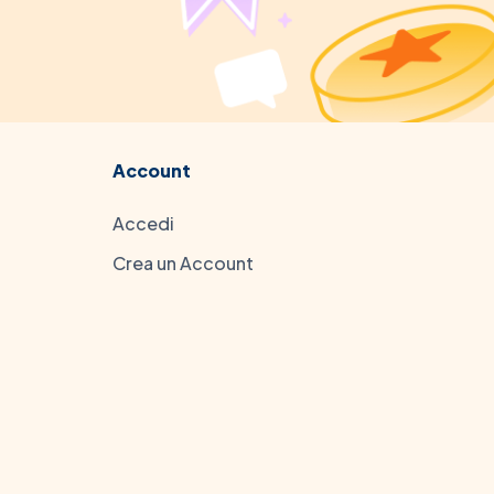
Account
Accedi
Crea un Account