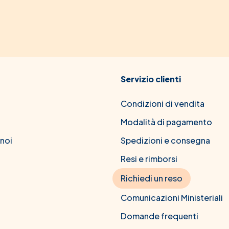
Servizio clienti
Condizioni di vendita
Modalità di pagamento
 noi
Spedizioni e consegna
Resi e rimborsi
Richiedi un reso
Comunicazioni Ministeriali
Domande frequenti