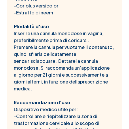
-Coriolus versicolor
-Estratto di neem
Modalità d'uso
Inserire una cannula monodose in vagina,
preferibilmente prima di coricarsi.
Premere la cannula per vuotarne il contenuto,
quindi sfilarla delicatamente
senza risciacquare. Gettare la cannula
monodose. Si raccomanda un’applicazione
al giorno per 21 giorni e successivamente a
giorni alterni, in funzione dellaprescrizione
medica.
Raccomandazioni d'uso:
Dispositivo medico utile per:
-Controllare e riepitelizzare la zona di
trasformazione cervicale allo scopo di