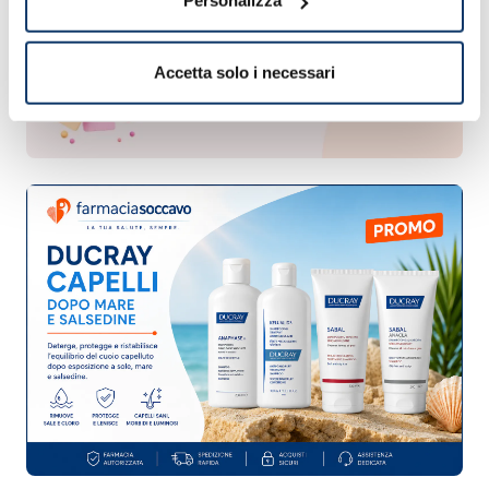
Personalizza
Accetta solo i necessari