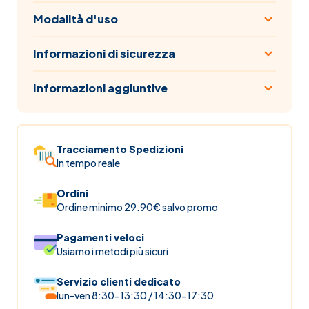
Modalità d'uso
Informazioni di sicurezza
Informazioni aggiuntive
Tracciamento Spedizioni
In tempo reale
Ordini
Ordine minimo 29.90€ salvo promo
Pagamenti veloci
Usiamo i metodi più sicuri
Servizio clienti dedicato
lun-ven 8:30-13:30 / 14:30-17:30