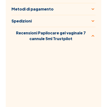
Metodi di pagamento
Spedizioni
Recensioni Papilocare gel vaginale 7
cannule 5ml Trustpilot