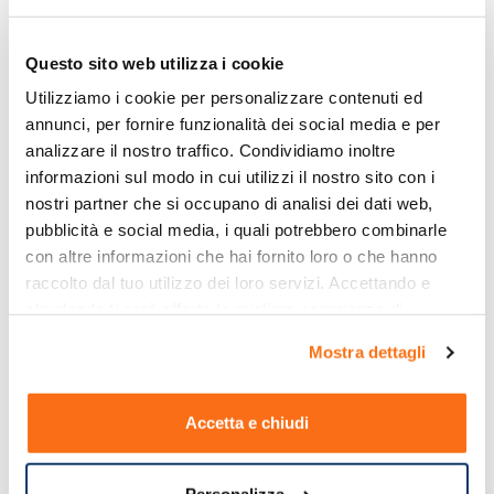
Questo sito web utilizza i cookie
Utilizziamo i cookie per personalizzare contenuti ed 
annunci, per fornire funzionalità dei social media e per 
analizzare il nostro traffico. Condividiamo inoltre 
informazioni sul modo in cui utilizzi il nostro sito con i 
nostri partner che si occupano di analisi dei dati web, 
pubblicità e social media, i quali potrebbero combinarle 
con altre informazioni che hai fornito loro o che hanno 
raccolto dal tuo utilizzo dei loro servizi. Accettando e 
chiudendo ti sarà offerta la migliore esperienza di 
acquisto.
Mostra dettagli
Accetta e chiudi