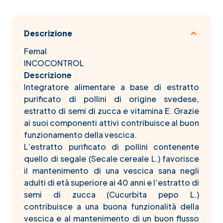
Descrizione
Femal
INCOCONTROL
Descrizione
Integratore alimentare a base di estratto
purificato di pollini di origine svedese,
estratto di semi di zucca e vitamina E. Grazie
ai suoi componenti attivi contribuisce al buon
funzionamento della vescica.
L’estratto purificato di pollini contenente
quello di segale (Secale cereale L.) favorisce
il mantenimento di una vescica sana negli
adulti di età superiore ai 40 anni e l’estratto di
semi di zucca (Cucurbita pepo L.)
contribuisce a una buona funzionalità della
vescica e al mantenimento di un buon flusso