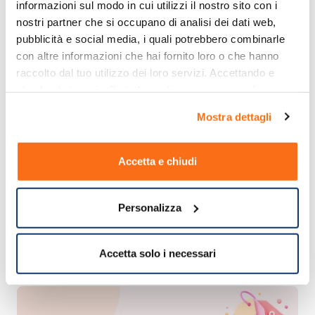
informazioni sul modo in cui utilizzi il nostro sito con i 
nostri partner che si occupano di analisi dei dati web, 
pubblicità e social media, i quali potrebbero combinarle 
con altre informazioni che hai fornito loro o che hanno 
raccolto dal tuo utilizzo dei loro servizi. Accettando e 
chiudendo ti sarà offerta la migliore esperienza di 
acquisto.
Mostra dettagli
Accetta e chiudi
Personalizza
Accetta solo i necessari