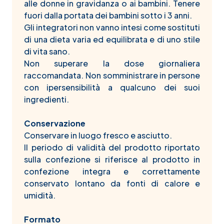
alle donne in gravidanza o ai bambini. Tenere
fuori dalla portata dei bambini sotto i 3 anni.
Gli integratori non vanno intesi come sostituti
di una dieta varia ed equilibrata e di uno stile
di vita sano.
Non superare la dose giornaliera
raccomandata. Non somministrare in persone
con ipersensibilità a qualcuno dei suoi
ingredienti.
Conservazione
Conservare in luogo fresco e asciutto.
Il periodo di validità del prodotto riportato
sulla confezione si riferisce al prodotto in
confezione integra e correttamente
conservato lontano da fonti di calore e
umidità.
Formato