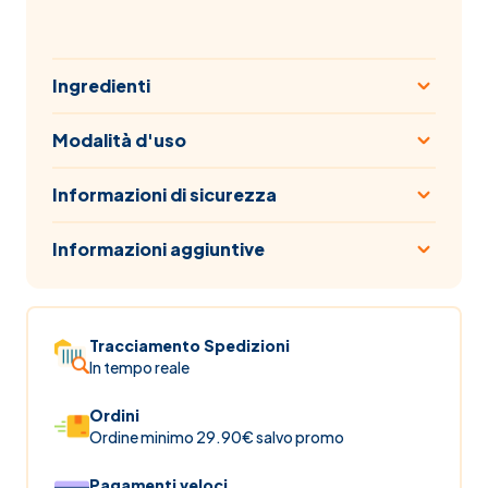
Ingredienti
Modalità d'uso
Informazioni di sicurezza
Informazioni aggiuntive
Tracciamento Spedizioni
In tempo reale
Ordini
Ordine minimo 29.90€ salvo promo
Pagamenti veloci