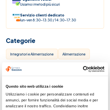
Usiamo i metodi più sicuri
Servizio clienti dedicato
lun-ven 8:30-13:30 / 14:30-17:30
Categorie
Integratori e Alimentazione
Alimentazione
Questo sito web utilizza i cookie
Utilizziamo i cookie per personalizzare contenuti ed 
annunci, per fornire funzionalità dei social media e per 
analizzare il nostro traffico. Condividiamo inoltre 