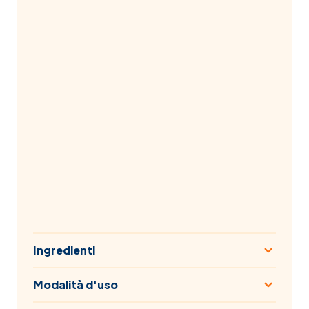
Ingredienti
Modalità d'uso