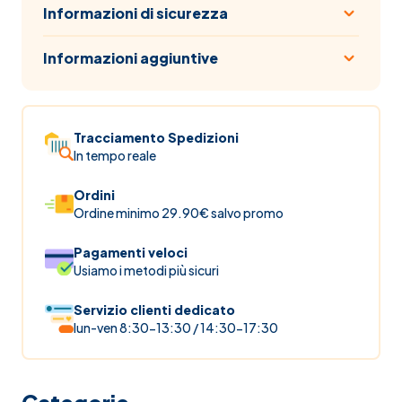
Informazioni di sicurezza
Informazioni aggiuntive
Tracciamento Spedizioni
In tempo reale
Ordini
Ordine minimo 29.90€ salvo promo
Pagamenti veloci
Usiamo i metodi più sicuri
Servizio clienti dedicato
lun-ven 8:30-13:30 / 14:30-17:30