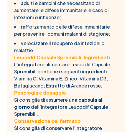
adulti e bambini che necessitano di
aumentare le difese immunitarie in caso di
infezioni o influenze;
rafforzamento delle difese immunitarie
per prevenire i comuni malanni di stagione;
velocizzare il recupero da infezioni o
malattie.
Leucodif Capsule Spremibili: Ingredienti
L’integratore alimentare Leucodif Capsule
Spremibili contiene i seguenti ingredienti:
Viamina C; Vitamina E; Zinco; Vitamina D3;
Betaglucano; Estratto di Arance rosse.
Posologia e dosaggio
Si consiglia di assumere
una capsula al
giorno
dell’integratore Leucodif Capsule
Spremibili.
Conservazione del farmaco
Si consiglia di conservare l’integratore