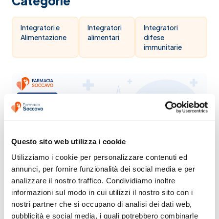
Categorie
Integratori e
Integratori
Integratori
Alimentazione
alimentari
difese
immunitarie
Questo sito web utilizza i cookie
Utilizziamo i cookie per personalizzare contenuti ed 
annunci, per fornire funzionalità dei social media e per 
analizzare il nostro traffico. Condividiamo inoltre 
informazioni sul modo in cui utilizzi il nostro sito con i 
nostri partner che si occupano di analisi dei dati web, 
pubblicità e social media, i quali potrebbero combinarle 