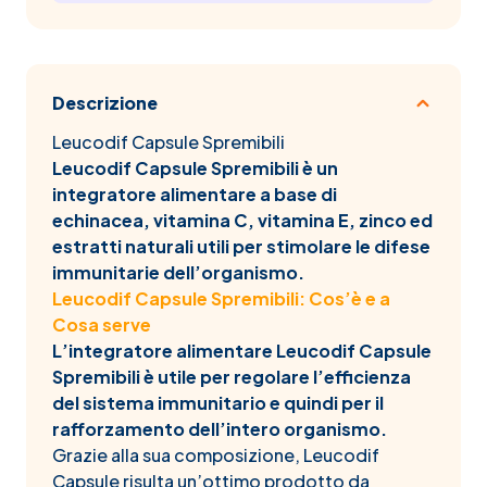
Descrizione
Leucodif Capsule Spremibili
Leucodif Capsule Spremibili è un
integratore alimentare a base di
echinacea, vitamina C, vitamina E, zinco ed
estratti naturali utili per stimolare le difese
immunitarie dell’organismo.
Leucodif Capsule Spremibili: Cos’è e a
Cosa serve
L’integratore alimentare Leucodif Capsule
Spremibili è utile per regolare l’efficienza
del sistema immunitario e quindi per il
rafforzamento dell’intero organismo.
Grazie alla sua composizione, Leucodif
Capsule risulta un’ottimo prodotto da