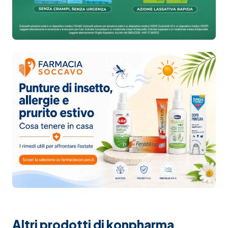
Altri prodotti di konpharma