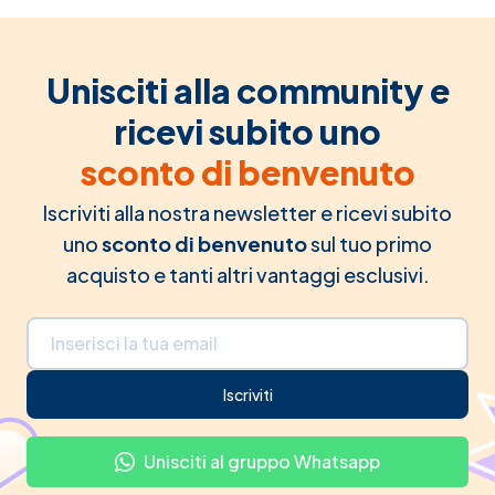
Unisciti alla community e
ricevi subito uno
sconto di benvenuto
Iscriviti alla nostra newsletter e ricevi subito
uno
sconto di benvenuto
sul tuo primo
acquisto e tanti altri vantaggi esclusivi.
Indirizzo email
Iscriviti
Unisciti al gruppo Whatsapp