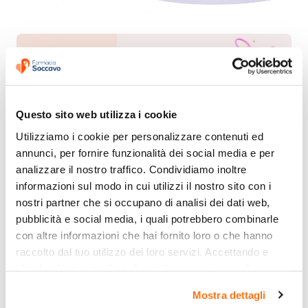
Questo sito web utilizza i cookie
Utilizziamo i cookie per personalizzare contenuti ed 
annunci, per fornire funzionalità dei social media e per 
analizzare il nostro traffico. Condividiamo inoltre 
informazioni sul modo in cui utilizzi il nostro sito con i 
nostri partner che si occupano di analisi dei dati web, 
pubblicità e social media, i quali potrebbero combinarle 
con altre informazioni che hai fornito loro o che hanno 
raccolto dal tuo utilizzo dei loro servizi. Accettando e 
chiudendo ti sarà offerta la migliore esperienza di 
acquisto.
Mostra dettagli