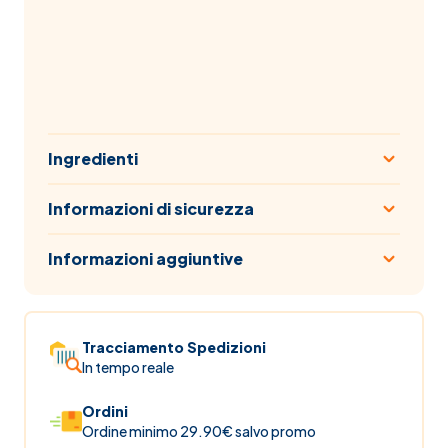
Ingredienti
Informazioni di sicurezza
Informazioni aggiuntive
Tracciamento Spedizioni
In tempo reale
Ordini
Ordine minimo 29.90€ salvo promo