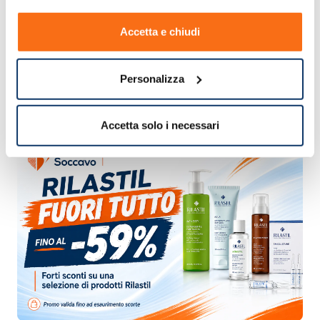
Accetta e chiudi
Personalizza
Accetta solo i necessari