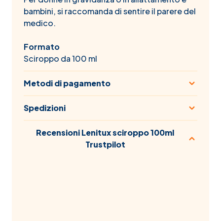
bambini, si raccomanda di sentire il parere del
medico.
Formato
Sciroppo da 100 ml
Metodi di pagamento
Spedizioni
Recensioni Lenitux sciroppo 100ml
Trustpilot