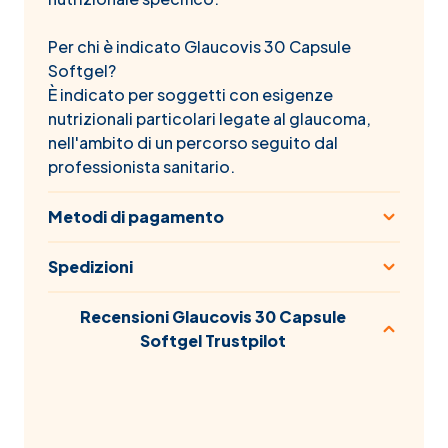
Per chi è indicato Glaucovis 30 Capsule
Softgel?
È indicato per soggetti con esigenze
nutrizionali particolari legate al glaucoma,
nell'ambito di un percorso seguito dal
professionista sanitario.
Metodi di pagamento
Spedizioni
Recensioni Glaucovis 30 Capsule
Softgel Trustpilot