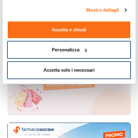
acquisto.
Mostra dettagli
Accetta e chiudi
Personalizza
Accetta solo i necessari