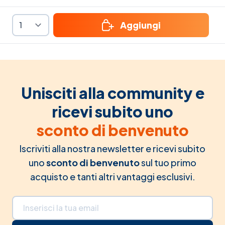
Aggiungi
Unisciti alla community e
ricevi subito uno
sconto di benvenuto
Iscriviti alla nostra newsletter e ricevi subito
uno
sconto di benvenuto
sul tuo primo
acquisto e tanti altri vantaggi esclusivi.
Indirizzo email