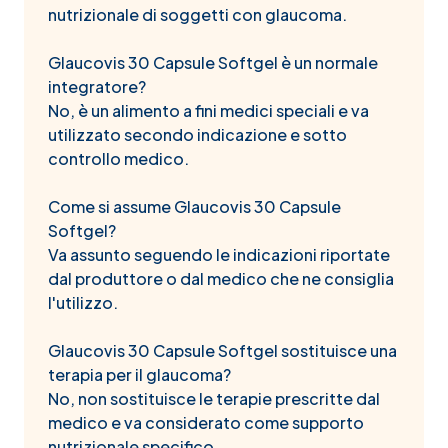
nutrizionale di soggetti con glaucoma.
Glaucovis 30 Capsule Softgel è un normale
integratore?
No, è un alimento a fini medici speciali e va
utilizzato secondo indicazione e sotto
controllo medico.
Come si assume Glaucovis 30 Capsule
Softgel?
Va assunto seguendo le indicazioni riportate
dal produttore o dal medico che ne consiglia
l'utilizzo.
Glaucovis 30 Capsule Softgel sostituisce una
terapia per il glaucoma?
No, non sostituisce le terapie prescritte dal
medico e va considerato come supporto
nutrizionale specifico.