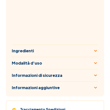
Ingredienti
Modalità d'uso
Informazioni di sicurezza
Informazioni aggiuntive
Tracciamento Spedizioni