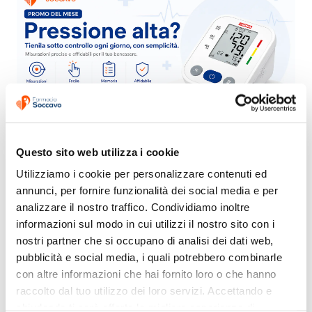
Questo sito web utilizza i cookie
Utilizziamo i cookie per personalizzare contenuti ed 
annunci, per fornire funzionalità dei social media e per 
analizzare il nostro traffico. Condividiamo inoltre 
informazioni sul modo in cui utilizzi il nostro sito con i 
nostri partner che si occupano di analisi dei dati web, 
pubblicità e social media, i quali potrebbero combinarle 
con altre informazioni che hai fornito loro o che hanno 
raccolto dal tuo utilizzo dei loro servizi. Accettando e 
chiudendo ti sarà offerta la migliore esperienza di 