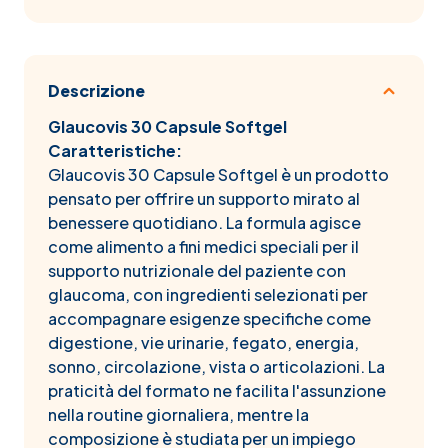
Descrizione
Glaucovis 30 Capsule Softgel
Caratteristiche:
Glaucovis 30 Capsule Softgel è un prodotto
pensato per offrire un supporto mirato al
benessere quotidiano. La formula agisce
come alimento a fini medici speciali per il
supporto nutrizionale del paziente con
glaucoma, con ingredienti selezionati per
accompagnare esigenze specifiche come
digestione, vie urinarie, fegato, energia,
sonno, circolazione, vista o articolazioni. La
praticità del formato ne facilita l'assunzione
nella routine giornaliera, mentre la
composizione è studiata per un impiego