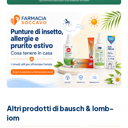
Altri prodotti di bausch & lomb-
iom