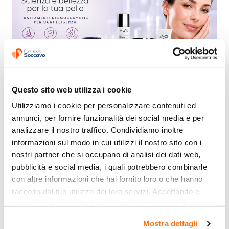
Questo sito web utilizza i cookie
Utilizziamo i cookie per personalizzare contenuti ed 
annunci, per fornire funzionalità dei social media e per 
analizzare il nostro traffico. Condividiamo inoltre 
informazioni sul modo in cui utilizzi il nostro sito con i 
nostri partner che si occupano di analisi dei dati web, 
pubblicità e social media, i quali potrebbero combinarle 
con altre informazioni che hai fornito loro o che hanno 
raccolto dal tuo utilizzo dei loro servizi. Accettando e 
chiudendo ti sarà offerta la migliore esperienza di 
acquisto.
Mostra dettagli