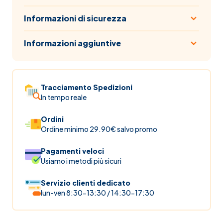
Informazioni di sicurezza
Informazioni aggiuntive
Tracciamento Spedizioni
In tempo reale
Ordini
Ordine minimo 29.90€ salvo promo
Pagamenti veloci
Usiamo i metodi più sicuri
Servizio clienti dedicato
lun-ven 8:30-13:30 / 14:30-17:30