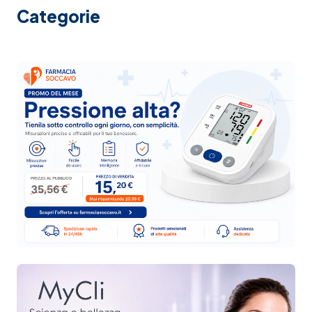
Categorie