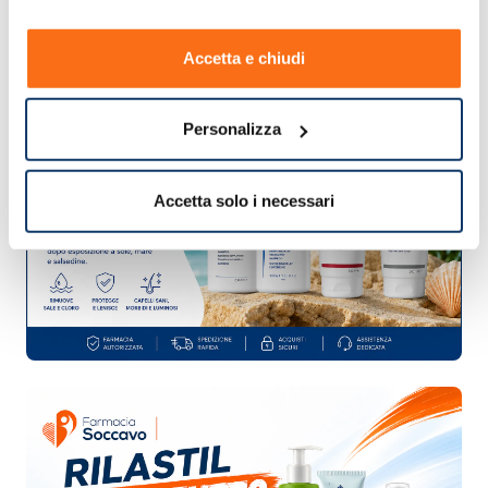
Accetta e chiudi
Personalizza
Accetta solo i necessari