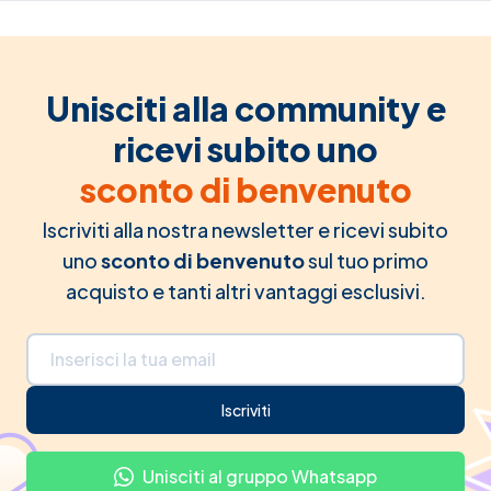
Unisciti alla community e
ricevi subito uno
sconto di benvenuto
Iscriviti alla nostra newsletter e ricevi subito
uno
sconto di benvenuto
sul tuo primo
acquisto e tanti altri vantaggi esclusivi.
Indirizzo email
Iscriviti
Unisciti al gruppo Whatsapp