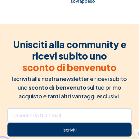
sovrappeso
Unisciti alla community e
ricevi subito uno
sconto di benvenuto
Iscriviti alla nostra newsletter e ricevi subito
uno
sconto di benvenuto
sul tuo primo
acquisto e tanti altri vantaggi esclusivi.
Indirizzo email
Iscriviti