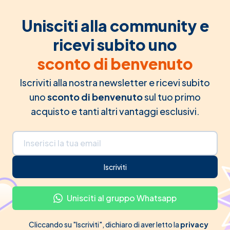
Unisciti alla community e
ricevi subito uno
sconto di benvenuto
Iscriviti alla nostra newsletter e ricevi subito
uno
sconto di benvenuto
sul tuo primo
acquisto e tanti altri vantaggi esclusivi.
Indirizzo email
Iscriviti
Unisciti al gruppo Whatsapp
Cliccando su "Iscriviti", dichiaro di aver letto la
privacy