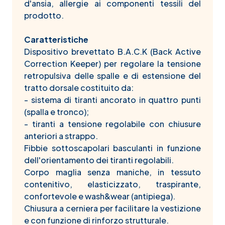
d'ansia, allergie ai componenti tessili del
prodotto.
Caratteristiche
Dispositivo brevettato B.A.C.K (Back Active
Correction Keeper) per regolare la tensione
retropulsiva delle spalle e di estensione del
tratto dorsale costituito da:
- sistema di tiranti ancorato in quattro punti
(spalla e tronco);
- tiranti a tensione regolabile con chiusure
anteriori a strappo.
Fibbie sottoscapolari basculanti in funzione
dell'orientamento dei tiranti regolabili.
Corpo maglia senza maniche, in tessuto
contenitivo, elasticizzato, traspirante,
confortevole e wash&wear (antipiega).
Chiusura a cerniera per facilitare la vestizione
e con funzione di rinforzo strutturale.