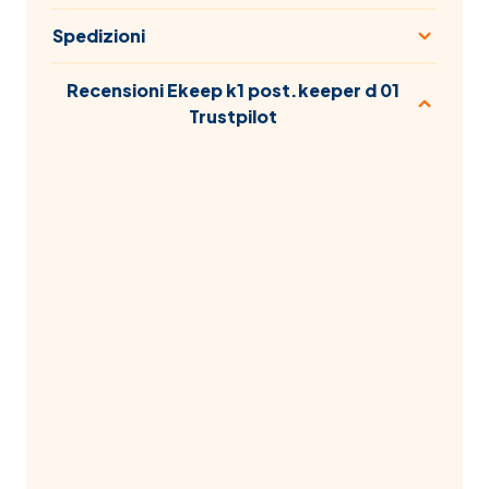
Spedizioni
Recensioni Ekeep k1 post.keeper d 01
Trustpilot