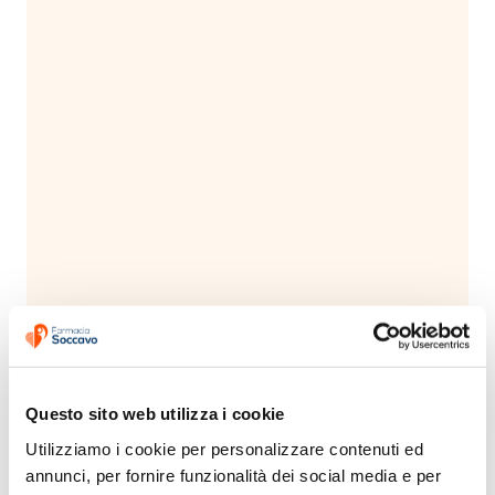
Questo sito web utilizza i cookie
Utilizziamo i cookie per personalizzare contenuti ed 
Informazioni di sicurezza
annunci, per fornire funzionalità dei social media e per 