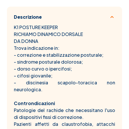
Descrizione
K1 POSTURE KEEPER
RICHIAMO DINAMICO DORSALE
DA DONNA
Trova indicazione in:
- correzione e stabilizzazione posturale;
- sindrome posturale dolorosa;
- dorso curvo o ipercifosi;
- cifosi giovanile;
- discinesia scapolo-toracica non
neurologica.
Controndicazioni
Patologie del rachide che necessitano l'uso
di dispositivi fissi di correzione.
Pazienti affetti da claustrofobia, attacchi