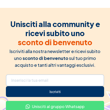
Unisciti alla community e
ricevi subito uno
sconto di benvenuto
Iscriviti alla nostra newsletter e ricevi subito
uno
sconto di benvenuto
sul tuo primo
acquisto e tanti altri vantaggi esclusivi.
Indirizzo email
Iscriviti
Unisciti al gruppo Whatsapp