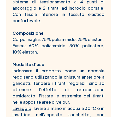
sistema di tensionamento a 4 punti di
ancoraggio e 2 tiranti ad incrocio dorsale.
Con fascia inferiore in tessuto elastico
confortevole.
Composizione
Corpo maglia: 75% poliammide, 25% elastan.
Fasce: 60% poliammide, 30% poliestere,
10% elastan.
Modalità d'uso
Indossare il prodotto come un normale
reggiseno utilizzando la chiusura anteriore a
gancetti. Tendere i tiranti regolabili sino ad
ottenere l'effetto di retropulsione
desiderato. Fissare le estremità dei tiranti
nelle apposite aree di velour.
Lavaggio
: lavare a mano in acqua a 30°C o in
lavatrice nell'apposito sacchetto, con