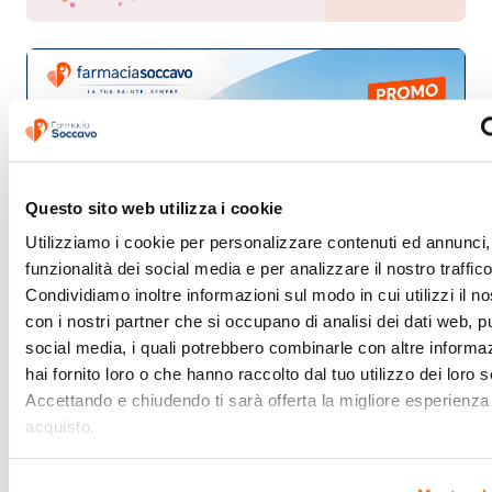
Questo sito web utilizza i cookie
Utilizziamo i cookie per personalizzare contenuti ed annunci, 
funzionalità dei social media e per analizzare il nostro traffico.
Condividiamo inoltre informazioni sul modo in cui utilizzi il nos
con i nostri partner che si occupano di analisi dei dati web, pu
social media, i quali potrebbero combinarle con altre informaz
hai fornito loro o che hanno raccolto dal tuo utilizzo dei loro se
Accettando e chiudendo ti sarà offerta la migliore esperienza 
acquisto.