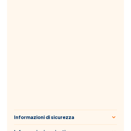
Informazioni di sicurezza