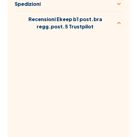
Spedizioni
Recensioni Ekeep b1 post.bra
regg.post.5 Trustpilot