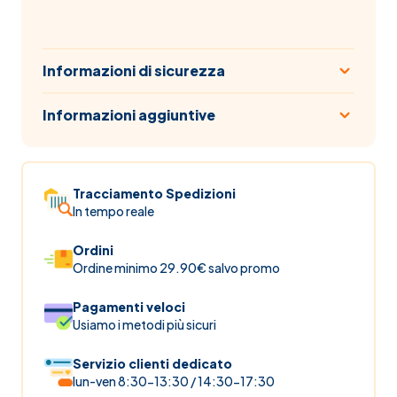
Informazioni di sicurezza
Informazioni aggiuntive
Tracciamento Spedizioni
In tempo reale
Ordini
Ordine minimo 29.90€ salvo promo
Pagamenti veloci
Usiamo i metodi più sicuri
Servizio clienti dedicato
lun-ven 8:30-13:30 / 14:30-17:30