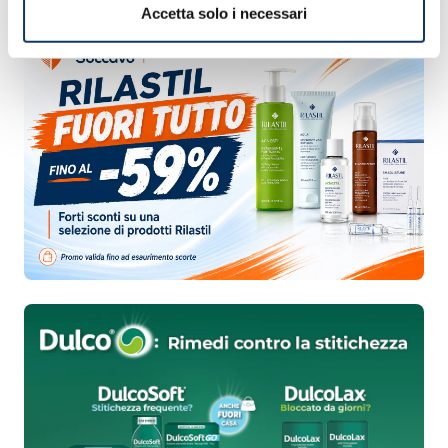
Accetta solo i necessari