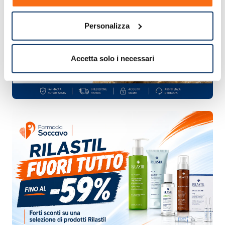
Personalizza
Accetta solo i necessari