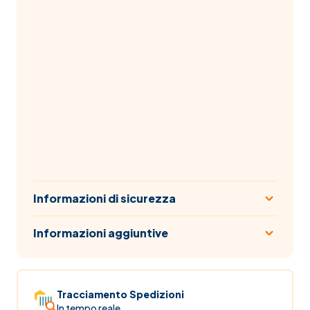
Informazioni di sicurezza
Informazioni aggiuntive
Tracciamento Spedizioni
In tempo reale