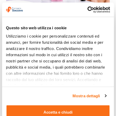
Questo sito web utilizza i cookie
Utilizziamo i cookie per personalizzare contenuti ed 
annunci, per fornire funzionalità dei social media e per 
analizzare il nostro traffico. Condividiamo inoltre 
informazioni sul modo in cui utilizzi il nostro sito con i 
nostri partner che si occupano di analisi dei dati web, 
pubblicità e social media, i quali potrebbero combinarle 
con altre informazioni che hai fornito loro o che hanno 
raccolto dal tuo utilizzo dei loro servizi. Accettando e 
chiudendo ti sarà offerta la migliore esperienza di 
acquisto.
Mostra dettagli
Accetta e chiudi