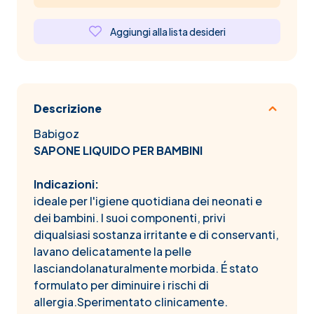
Aggiungi alla lista desideri
Descrizione
Babigoz
SAPONE LIQUIDO PER BAMBINI
Indicazioni:
ideale per l'igiene quotidiana dei neonati e
dei bambini. I suoi componenti, privi
diqualsiasi sostanza irritante e di conservanti,
lavano delicatamente la pelle
lasciandolanaturalmente morbida. É stato
formulato per diminuire i rischi di
allergia.Sperimentato clinicamente.