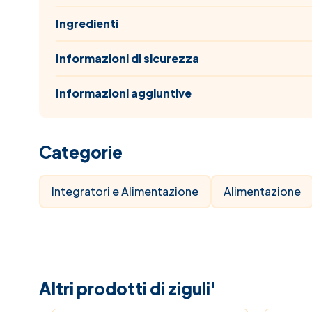
Ingredienti
Informazioni di sicurezza
Informazioni aggiuntive
Categorie
Integratori e Alimentazione
Alimentazione
Altri prodotti di ziguli'