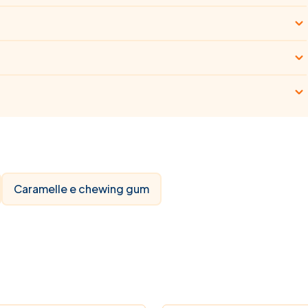
Caramelle e chewing gum