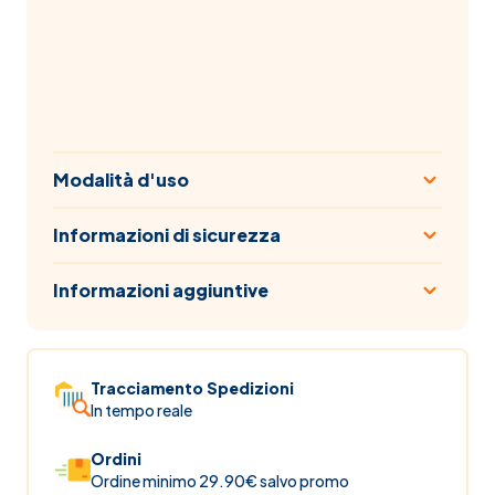
Modalità d'uso
Informazioni di sicurezza
Informazioni aggiuntive
Tracciamento Spedizioni
In tempo reale
Ordini
Ordine minimo 29.90€ salvo promo