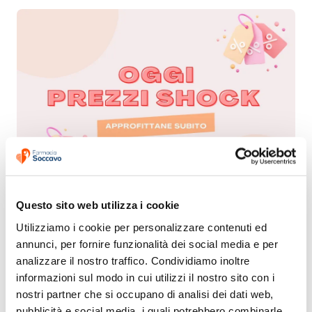
Questo sito web utilizza i cookie
Utilizziamo i cookie per personalizzare contenuti ed 
annunci, per fornire funzionalità dei social media e per 
analizzare il nostro traffico. Condividiamo inoltre 
informazioni sul modo in cui utilizzi il nostro sito con i 
nostri partner che si occupano di analisi dei dati web, 
pubblicità e social media, i quali potrebbero combinarle 