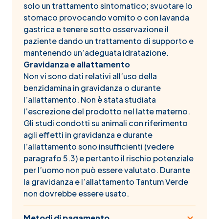
solo un trattamento sintomatico; svuotare lo
stomaco provocando vomito o con lavanda
gastrica e tenere sotto osservazione il
paziente dando un trattamento di supporto e
mantenendo un’adeguata idratazione.
Gravidanza e allattamento
Non vi sono dati relativi all’uso della
benzidamina in gravidanza o durante
l’allattamento. Non è stata studiata
l’escrezione del prodotto nel latte materno.
Gli studi condotti su animali con riferimento
agli effetti in gravidanza e durante
l’allattamento sono insufficienti (vedere
paragrafo 5.3) e pertanto il rischio potenziale
per l’uomo non può essere valutato. Durante
la gravidanza e l’allattamento Tantum Verde
non dovrebbe essere usato.
Metodi di pagamento