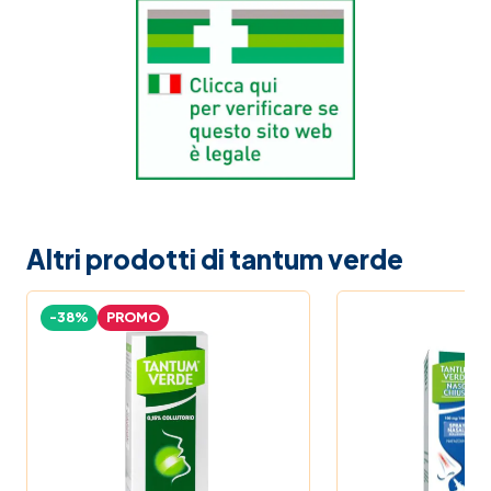
Altri prodotti di tantum verde
-38%
PROMO