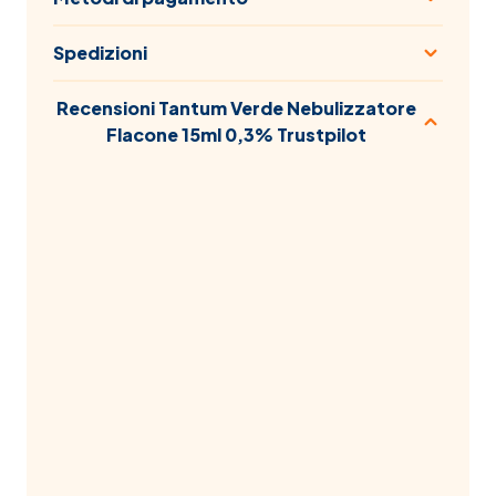
Spedizioni
Recensioni Tantum Verde Nebulizzatore
Flacone 15ml 0,3% Trustpilot