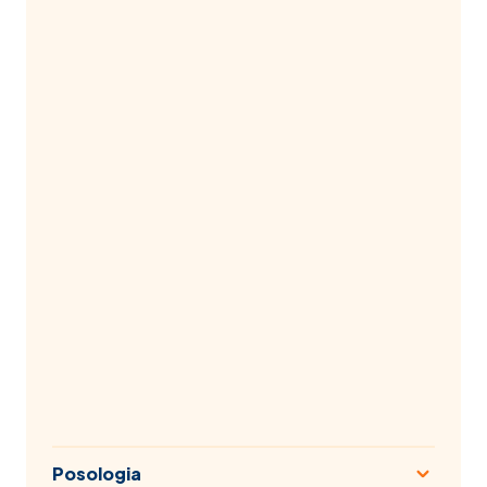
Posologia