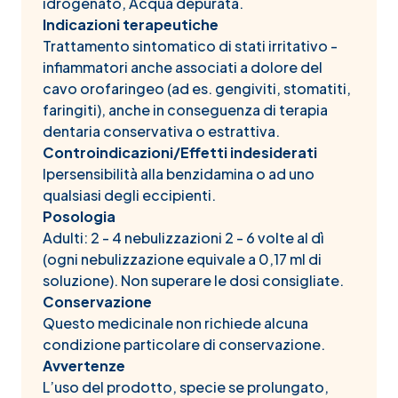
idrogenato, Acqua depurata.
Indicazioni terapeutiche
Trattamento sintomatico di stati irritativo -
infiammatori anche associati a dolore del
cavo orofaringeo (ad es. gengiviti, stomatiti,
faringiti), anche in conseguenza di terapia
dentaria conservativa o estrattiva.
Controindicazioni/Effetti indesiderati
Ipersensibilità alla benzidamina o ad uno
qualsiasi degli eccipienti.
Posologia
Adulti: 2 - 4 nebulizzazioni 2 - 6 volte al dì
(ogni nebulizzazione equivale a 0,17 ml di
soluzione). Non superare le dosi consigliate.
Conservazione
Questo medicinale non richiede alcuna
condizione particolare di conservazione.
Avvertenze
L’uso del prodotto, specie se prolungato,