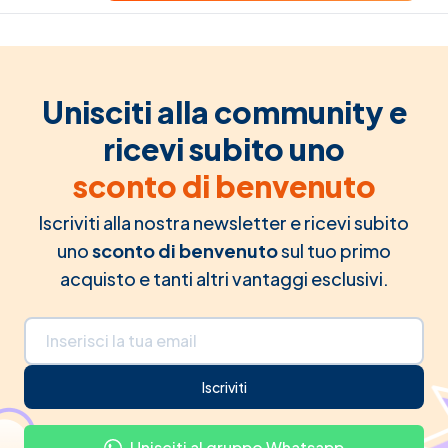
Unisciti alla community e
ricevi subito uno
sconto di benvenuto
Iscriviti alla nostra newsletter e ricevi subito
uno
sconto di benvenuto
sul tuo primo
acquisto e tanti altri vantaggi esclusivi.
Indirizzo email
Iscriviti
Unisciti al gruppo Whatsapp