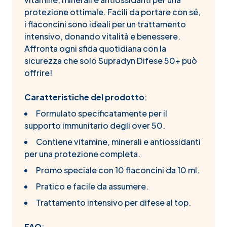
protezione ottimale. Facili da portare con sé,
i flaconcini sono ideali per un trattamento
intensivo, donando vitalità e benessere.
Affronta ogni sfida quotidiana con la
sicurezza che solo Supradyn Difese 50+ può
offrire!
Caratteristiche del prodotto
:
Formulato specificatamente per il
supporto immunitario degli over 50.
Contiene vitamine, minerali e antiossidanti
per una protezione completa.
Promo speciale con 10 flaconcini da 10 ml.
Pratico e facile da assumere.
Trattamento intensivo per difese al top.
FAQ
: