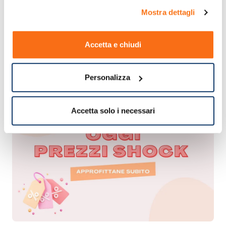
acquisto.
Mostra dettagli
Accetta e chiudi
Personalizza
Accetta solo i necessari