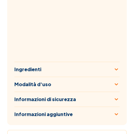
Ingredienti
Modalità d'uso
Informazioni di sicurezza
Informazioni aggiuntive