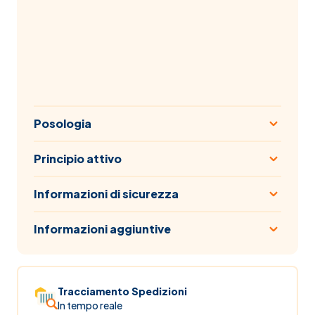
Posologia
Principio attivo
Informazioni di sicurezza
Informazioni aggiuntive
Tracciamento Spedizioni
In tempo reale