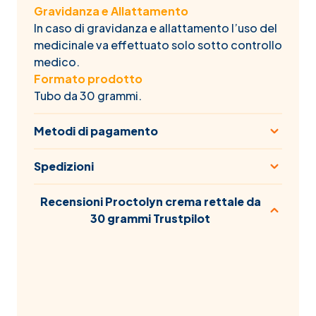
Gravidanza e Allattamento
In caso di gravidanza e allattamento l’uso del
medicinale va effettuato solo sotto controllo
medico.
Formato prodotto
Tubo da 30 grammi.
Metodi di pagamento
Spedizioni
Recensioni Proctolyn crema rettale da
30 grammi Trustpilot