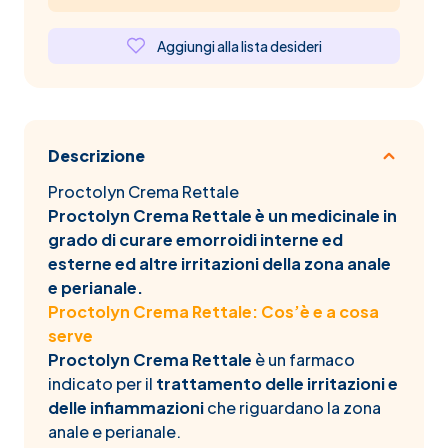
Aggiungi alla lista desideri
Descrizione
Proctolyn Crema Rettale
Proctolyn Crema Rettale è un medicinale in
grado di curare emorroidi interne ed
esterne ed altre irritazioni della zona anale
e perianale.
Proctolyn Crema Rettale: Cos’è e a cosa
serve
Proctolyn Crema Rettale
è un farmaco
indicato per il
trattamento delle irritazioni e
delle infiammazioni
che riguardano la zona
anale e perianale.