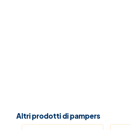
Altri prodotti di pampers