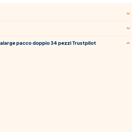
alarge pacco doppio 34 pezzi Trustpilot