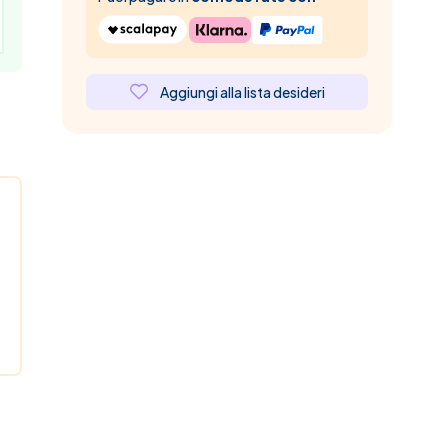
Aggiungi alla lista desideri