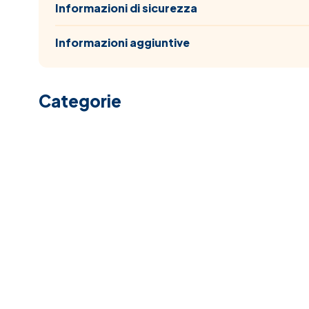
Informazioni di sicurezza
Informazioni aggiuntive
Categorie