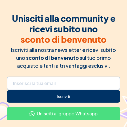
Unisciti alla community e
ricevi subito uno
sconto di benvenuto
Iscriviti alla nostra newsletter e ricevi subito
uno
sconto di benvenuto
sul tuo primo
acquisto e tanti altri vantaggi esclusivi.
Indirizzo email
Iscriviti
Unisciti al gruppo Whatsapp