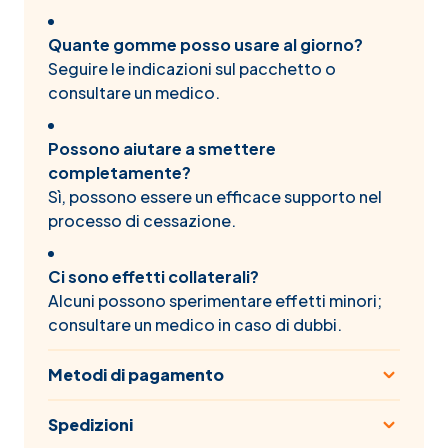
Quante gomme posso usare al giorno?
Seguire le indicazioni sul pacchetto o
consultare un medico.
Possono aiutare a smettere
completamente?
Sì, possono essere un efficace supporto nel
processo di cessazione.
Ci sono effetti collaterali?
Alcuni possono sperimentare effetti minori;
consultare un medico in caso di dubbi.
Metodi di pagamento
Spedizioni