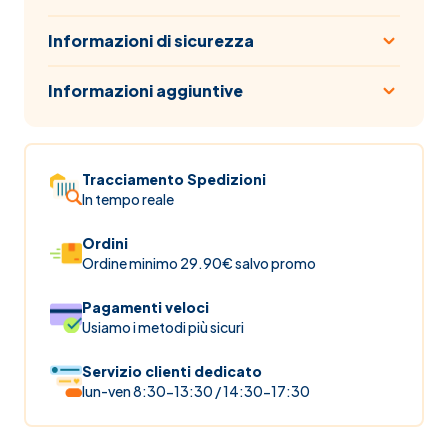
Informazioni di sicurezza
Informazioni aggiuntive
Tracciamento Spedizioni
In tempo reale
Ordini
Ordine minimo 29.90€ salvo promo
Pagamenti veloci
Usiamo i metodi più sicuri
Servizio clienti dedicato
lun-ven 8:30-13:30 / 14:30-17:30