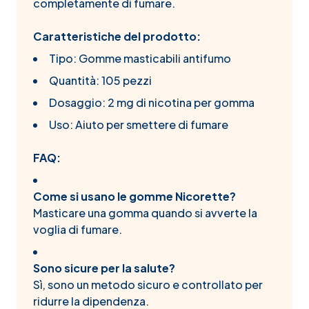
completamente di fumare.
Caratteristiche del prodotto:
Tipo: Gomme masticabili antifumo
Quantità: 105 pezzi
Dosaggio: 2 mg di nicotina per gomma
Uso: Aiuto per smettere di fumare
FAQ:
Come si usano le gomme Nicorette?
Masticare una gomma quando si avverte la
voglia di fumare.
Sono sicure per la salute?
Sì, sono un metodo sicuro e controllato per
ridurre la dipendenza.