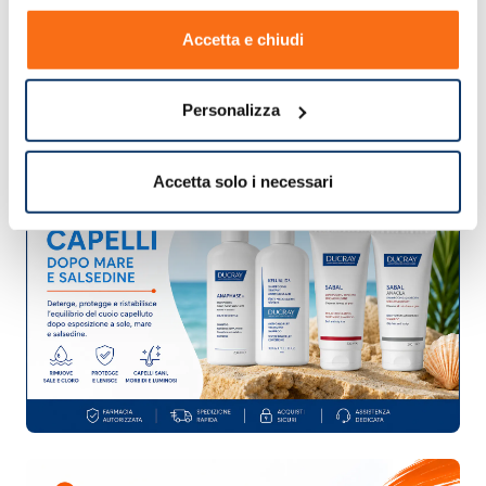
Accetta e chiudi
Personalizza
Accetta solo i necessari