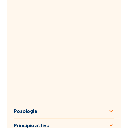
Posologia
Principio attivo