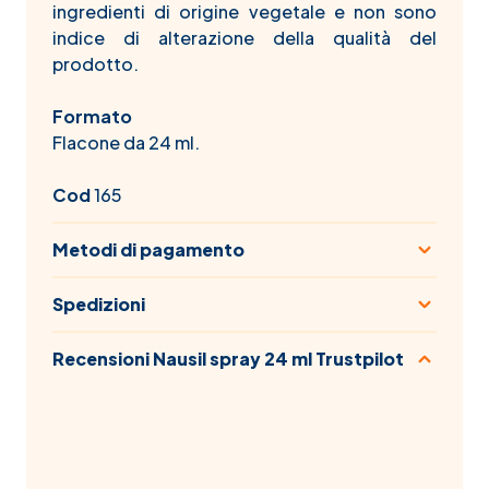
ingredienti di origine vegetale e non sono
indice di alterazione della qualità del
prodotto.
Formato
Flacone da 24 ml.
Cod
165
Metodi di pagamento
Spedizioni
Recensioni Nausil spray 24 ml Trustpilot