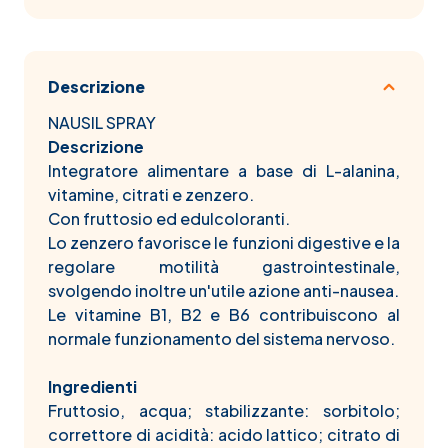
Descrizione
NAUSIL SPRAY
Descrizione
Integratore alimentare a base di L-alanina,
vitamine, citrati e zenzero.
Con fruttosio ed edulcoloranti.
Lo zenzero favorisce le funzioni digestive e la
regolare motilità gastrointestinale,
svolgendo inoltre un'utile azione anti-nausea.
Le vitamine B1, B2 e B6 contribuiscono al
normale funzionamento del sistema nervoso.
Ingredienti
Fruttosio, acqua; stabilizzante: sorbitolo;
correttore di acidità: acido lattico; citrato di