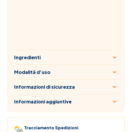
Ingredienti
Modalità d'uso
Informazioni di sicurezza
Informazioni aggiuntive
Tracciamento Spedizioni