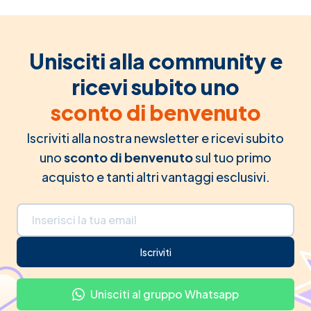
Unisciti alla community e
ricevi subito uno
sconto di benvenuto
Iscriviti alla nostra newsletter e ricevi subito
uno
sconto di benvenuto
sul tuo primo
acquisto e tanti altri vantaggi esclusivi.
Indirizzo email
Iscriviti
Unisciti al gruppo Whatsapp