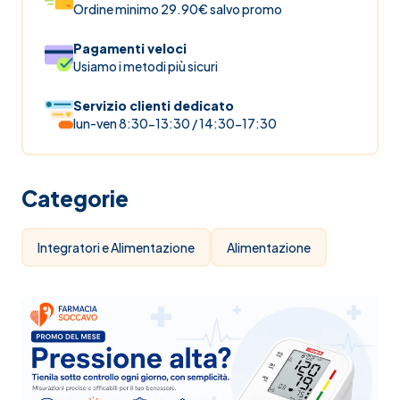
Ordine minimo 29.90€ salvo promo
Pagamenti veloci
Usiamo i metodi più sicuri
Servizio clienti dedicato
lun-ven 8:30-13:30 / 14:30-17:30
Categorie
Integratori e Alimentazione
Alimentazione