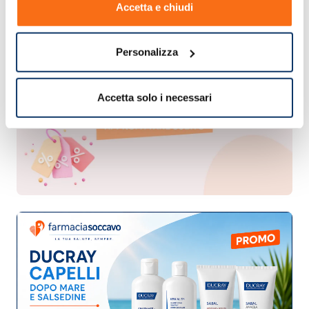
Accetta e chiudi
Personalizza
Accetta solo i necessari