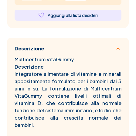
Aggiungi alla lista desideri
Descrizione
Multicentrum VitaGummy
Descrizione
Integratore alimentare di vitamine e minerali
appositamente formulato per i bambini dai 3
anni in su. La formulazione di Multicentrum
VitaGummy contiene livelli ottimali di
vitamina D, che contribuisce alla normale
funzione del sistema immunitario, e Iodio che
contribuisce alla crescita normale dei
bambini.