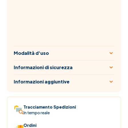
Modalità d'uso
Informazioni di sicurezza
Informazioni aggiuntive
Tracciamento Spedizioni
In tempo reale
Ordini