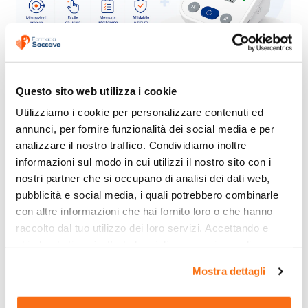
Questo sito web utilizza i cookie
Utilizziamo i cookie per personalizzare contenuti ed 
annunci, per fornire funzionalità dei social media e per 
analizzare il nostro traffico. Condividiamo inoltre 
informazioni sul modo in cui utilizzi il nostro sito con i 
nostri partner che si occupano di analisi dei dati web, 
pubblicità e social media, i quali potrebbero combinarle 
con altre informazioni che hai fornito loro o che hanno 
raccolto dal tuo utilizzo dei loro servizi. Accettando e 
chiudendo ti sarà offerta la migliore esperienza di 
acquisto.
Mostra dettagli