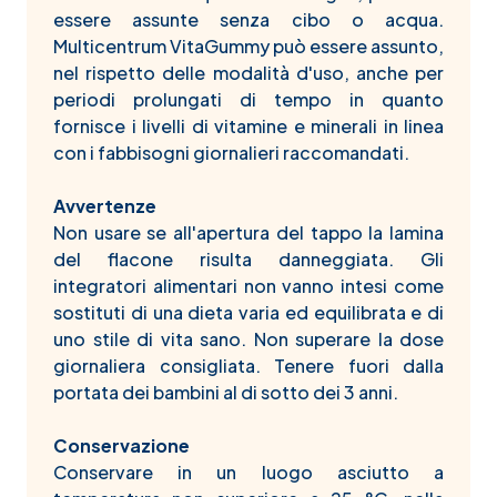
essere assunte senza cibo o acqua.
Multicentrum VitaGummy può essere assunto,
nel rispetto delle modalità d'uso, anche per
periodi prolungati di tempo in quanto
fornisce i livelli di vitamine e minerali in linea
con i fabbisogni giornalieri raccomandati.
Avvertenze
Non usare se all'apertura del tappo la lamina
del flacone risulta danneggiata. Gli
integratori alimentari non vanno intesi come
sostituti di una dieta varia ed equilibrata e di
uno stile di vita sano. Non superare la dose
giornaliera consigliata. Tenere fuori dalla
portata dei bambini al di sotto dei 3 anni.
Conservazione
Conservare in un luogo asciutto a