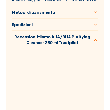
Metodi di pagamento
Spedizioni
Recensioni Miamo AHA/BHA Purifying
Cleanser 250 ml Trustpilot