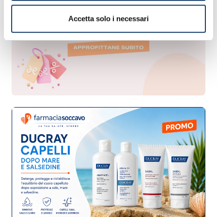
Accetta solo i necessari