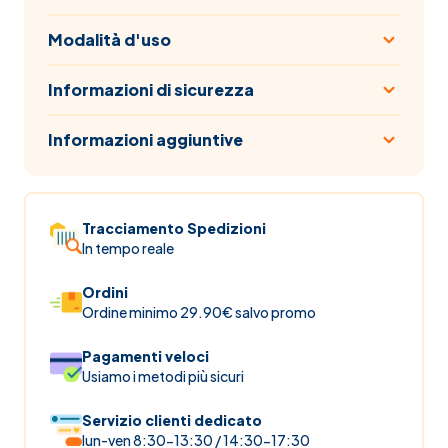
Modalità d'uso
Informazioni di sicurezza
Informazioni aggiuntive
Tracciamento Spedizioni
In tempo reale
Ordini
Ordine minimo 29.90€ salvo promo
Pagamenti veloci
Usiamo i metodi più sicuri
Servizio clienti dedicato
lun-ven 8:30-13:30 / 14:30-17:30