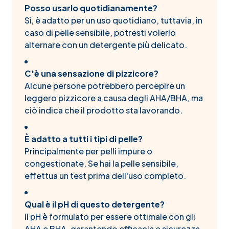
Posso usarlo quotidianamente?
Sì, è adatto per un uso quotidiano, tuttavia, in
caso di pelle sensibile, potresti volerlo
alternare con un detergente più delicato.
C'è una sensazione di pizzicore?
Alcune persone potrebbero percepire un
leggero pizzicore a causa degli AHA/BHA, ma
ciò indica che il prodotto sta lavorando.
È adatto a tutti i tipi di pelle?
Principalmente per pelli impure o
congestionate. Se hai la pelle sensibile,
effettua un test prima dell'uso completo.
Qual è il pH di questo detergente?
Il pH è formulato per essere ottimale con gli
AHA e BHA, garantendo efficacia e sicurezza.