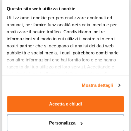
Questo sito web utilizza i cookie
Utilizziamo i cookie per personalizzare contenuti ed 
annunci, per fornire funzionalità dei social media e per 
analizzare il nostro traffico. Condividiamo inoltre 
informazioni sul modo in cui utilizzi il nostro sito con i 
nostri partner che si occupano di analisi dei dati web, 
pubblicità e social media, i quali potrebbero combinarle 
con altre informazioni che hai fornito loro o che hanno 
raccolto dal tuo utilizzo dei loro servizi. Accettando e 
chiudendo ti sarà offerta la migliore esperienza di 
acquisto.
Mostra dettagli
Accetta e chiudi
Personalizza