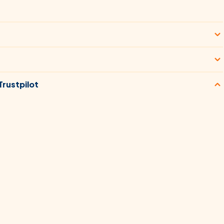
rustpilot