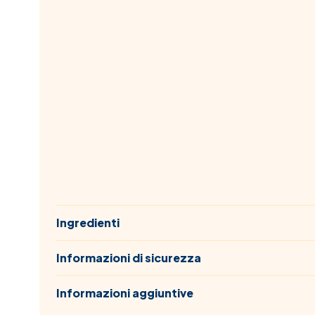
Ingredienti
Informazioni di sicurezza
Informazioni aggiuntive