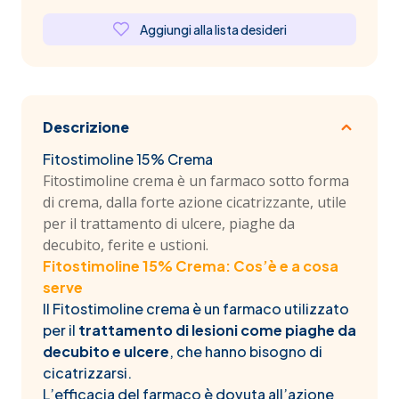
Aggiungi alla lista desideri
Descrizione
Fitostimoline 15% Crema
Fitostimoline crema è un farmaco sotto forma
di crema, dalla forte azione cicatrizzante, utile
per il trattamento di ulcere, piaghe da
decubito, ferite e ustioni.
Fitostimoline 15% Crema: Cos’è e a cosa
serve
Il Fitostimoline crema è un farmaco utilizzato
per il
trattamento di lesioni come piaghe da
decubito e ulcere
, che hanno bisogno di
cicatrizzarsi.
L’efficacia del farmaco è dovuta all’azione