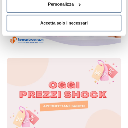
Personalizza
Accetta solo i necessari