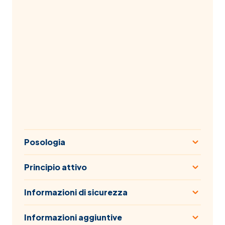
Posologia
Principio attivo
Informazioni di sicurezza
Informazioni aggiuntive