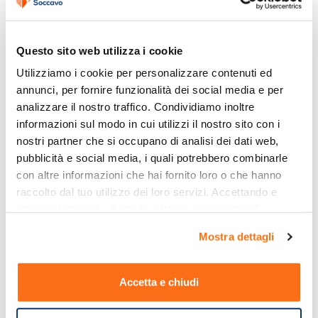
Medicazioni
Questo sito web utilizza i cookie
Utilizziamo i cookie per personalizzare contenuti ed 
annunci, per fornire funzionalità dei social media e per 
analizzare il nostro traffico. Condividiamo inoltre 
informazioni sul modo in cui utilizzi il nostro sito con i 
nostri partner che si occupano di analisi dei dati web, 
pubblicità e social media, i quali potrebbero combinarle 
con altre informazioni che hai fornito loro o che hanno 
raccolto dal tuo utilizzo dei loro servizi. Accettando e 
chiudendo ti sarà offerta la migliore esperienza di 
acquisto.
Mostra dettagli
Accetta e chiudi