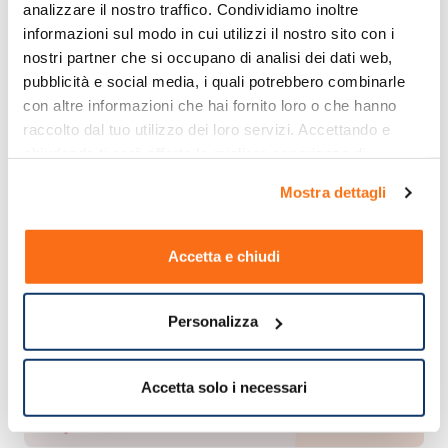
analizzare il nostro traffico. Condividiamo inoltre 
informazioni sul modo in cui utilizzi il nostro sito con i 
nostri partner che si occupano di analisi dei dati web, 
pubblicità e social media, i quali potrebbero combinarle 
con altre informazioni che hai fornito loro o che hanno 
raccolto dal tuo utilizzo dei loro servizi. Accettando e 
chiudendo ti sarà offerta la migliore esperienza di 
acquisto.
Mostra dettagli
Accetta e chiudi
Personalizza
Accetta solo i necessari