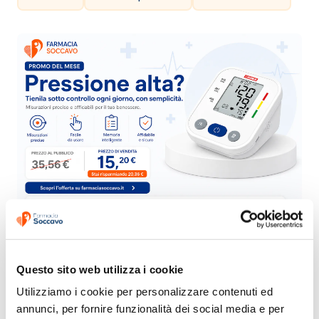
Questo sito web utilizza i cookie
Utilizziamo i cookie per personalizzare contenuti ed 
annunci, per fornire funzionalità dei social media e per 