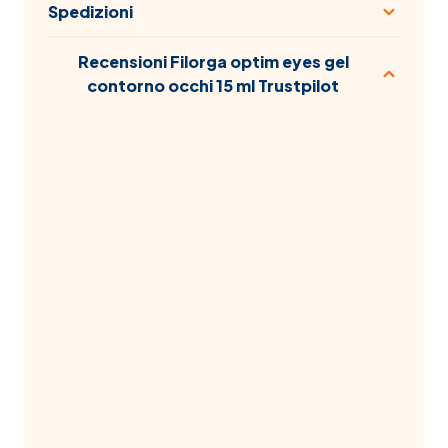
Spedizioni
Recensioni Filorga optim eyes gel
contorno occhi 15 ml Trustpilot