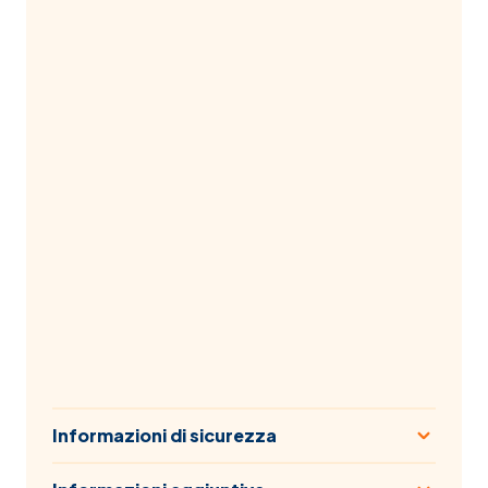
Informazioni di sicurezza