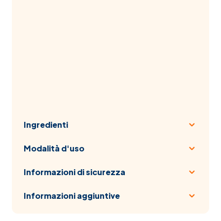
Ingredienti
Modalità d'uso
Informazioni di sicurezza
Informazioni aggiuntive