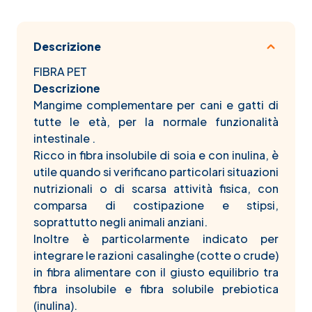
Descrizione
FIBRA PET
Descrizione
Mangime complementare per cani e gatti di
tutte le età, per la normale funzionalità
intestinale .
Ricco in fibra insolubile di soia e con inulina, è
utile quando si verificano particolari situazioni
nutrizionali o di scarsa attività fisica, con
comparsa di costipazione e stipsi,
soprattutto negli animali anziani.
Inoltre è particolarmente indicato per
integrare le razioni casalinghe (cotte o crude)
in fibra alimentare con il giusto equilibrio tra
fibra insolubile e fibra solubile prebiotica
(inulina).