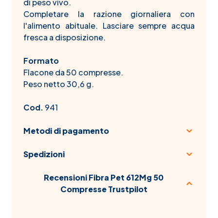
di peso vivo.
Completare la razione giornaliera con
l'alimento abituale. Lasciare sempre acqua
fresca a disposizione.
Formato
Flacone da 50 compresse.
Peso netto 30,6 g.
Cod.
941
Metodi di pagamento
Spedizioni
Recensioni Fibra Pet 612Mg 50
Compresse Trustpilot