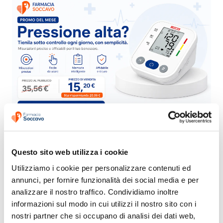
Questo sito web utilizza i cookie
Utilizziamo i cookie per personalizzare contenuti ed 
annunci, per fornire funzionalità dei social media e per 
analizzare il nostro traffico. Condividiamo inoltre 
informazioni sul modo in cui utilizzi il nostro sito con i 
nostri partner che si occupano di analisi dei dati web, 