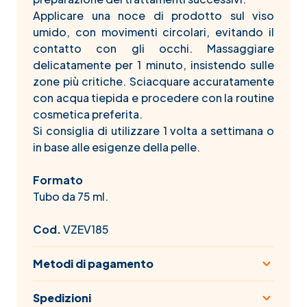
Applicare una noce di prodotto sul viso
umido, con movimenti circolari, evitando il
contatto con gli occhi. Massaggiare
delicatamente per 1 minuto, insistendo sulle
zone più critiche. Sciacquare accuratamente
con acqua tiepida e procedere con la routine
cosmetica preferita.
Si consiglia di utilizzare 1 volta a settimana o
in base alle esigenze della pelle.
Formato
Tubo da 75 ml.
Cod.
VZEV185
Metodi di pagamento
Spedizioni