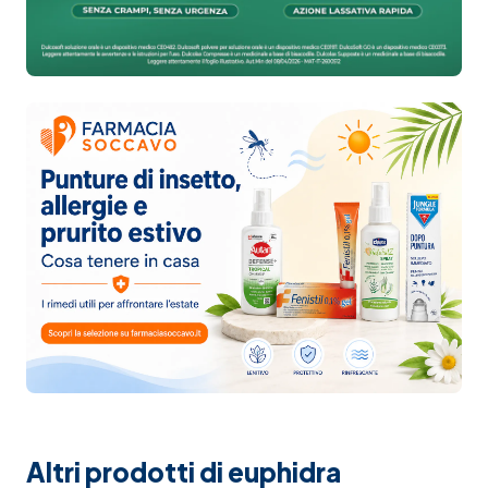
Altri prodotti di euphidra