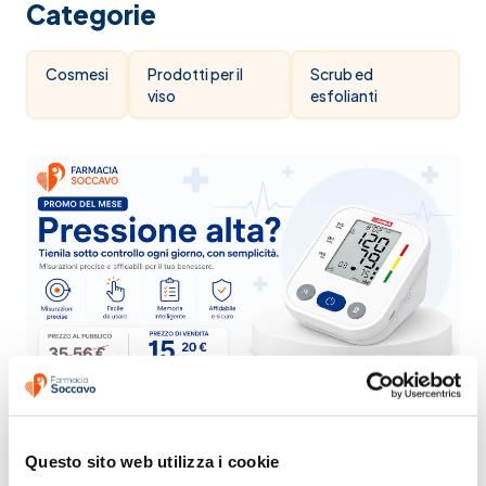
Categorie
Cosmesi
Prodotti per il
Scrub ed
viso
esfolianti
Questo sito web utilizza i cookie