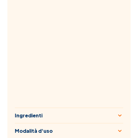
Ingredienti
Modalità d'uso