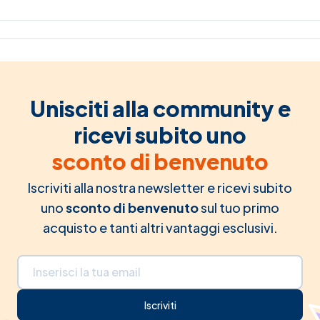
Unisciti alla community e
ricevi subito uno
sconto di benvenuto
Iscriviti alla nostra newsletter e ricevi subito
uno
sconto di benvenuto
sul tuo primo
acquisto e tanti altri vantaggi esclusivi.
Indirizzo email
Iscriviti