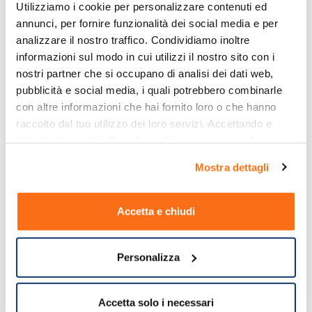
Utilizziamo i cookie per personalizzare contenuti ed 
annunci, per fornire funzionalità dei social media e per 
analizzare il nostro traffico. Condividiamo inoltre 
informazioni sul modo in cui utilizzi il nostro sito con i 
nostri partner che si occupano di analisi dei dati web, 
pubblicità e social media, i quali potrebbero combinarle 
con altre informazioni che hai fornito loro o che hanno 
raccolto dal tuo utilizzo dei loro servizi. Accettando e 
chiudendo ti sarà offerta la migliore esperienza di 
acquisto.
Mostra dettagli
Accetta e chiudi
Personalizza
Accetta solo i necessari