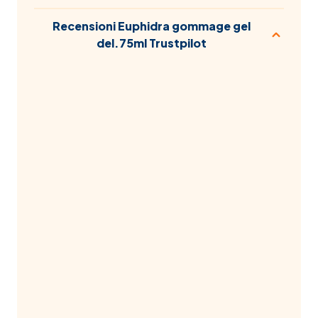
Recensioni Euphidra gommage gel
del.75ml Trustpilot