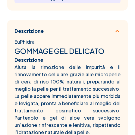
Descrizione
EuPhidra
GOMMAGE GEL DELICATO
Descrizione
Aiuta la rimozione delle impurità e il
rinnovamento cellulare grazie alle microperle
di cera di riso 100% naturali, preparando al
meglio la pelle per il trattamento successivo.
La pelle appare immediatamente più morbida
e levigata, pronta a beneficiare al meglio del
trattamento cosmetico successivo.
Pantenolo e gel di aloe vera svolgono
un’azione rinfrescante e lenitiva, rispettando
l’idratazione naturale della pelle.