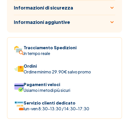
Informazioni di sicurezza
Informazioni aggiuntive
Tracciamento Spedizioni
In tempo reale
Ordini
Ordine minimo 29.90€ salvo promo
Pagamenti veloci
Usiamo i metodi più sicuri
Servizio clienti dedicato
lun-ven 8:30-13:30 / 14:30-17:30