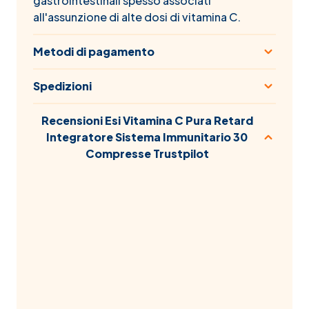
gastrointestinali spesso associati
all'assunzione di alte dosi di vitamina C.
Metodi di pagamento
Spedizioni
Recensioni Esi Vitamina C Pura Retard
Integratore Sistema Immunitario 30
Compresse Trustpilot