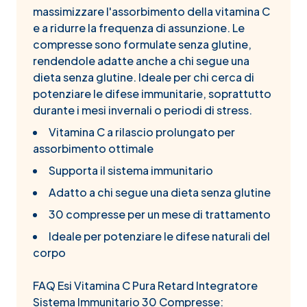
massimizzare l'assorbimento della vitamina C
e a ridurre la frequenza di assunzione. Le
compresse sono formulate senza glutine,
rendendole adatte anche a chi segue una
dieta senza glutine. Ideale per chi cerca di
potenziare le difese immunitarie, soprattutto
durante i mesi invernali o periodi di stress.
Vitamina C a rilascio prolungato per
assorbimento ottimale
Supporta il sistema immunitario
Adatto a chi segue una dieta senza glutine
30 compresse per un mese di trattamento
Ideale per potenziare le difese naturali del
corpo
FAQ Esi Vitamina C Pura Retard Integratore
Sistema Immunitario 30 Compresse: