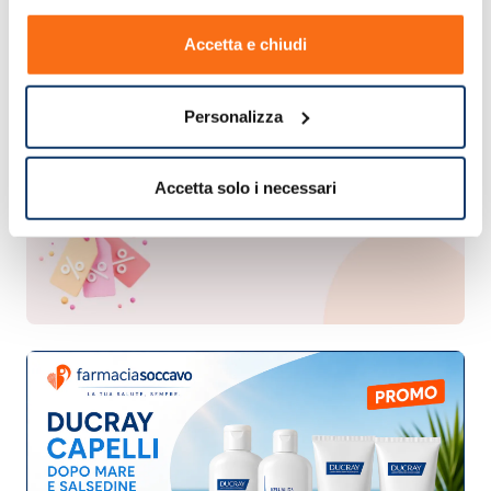
Accetta e chiudi
Personalizza
Accetta solo i necessari