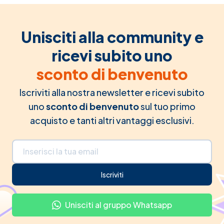
Unisciti alla community e
ricevi subito uno
sconto di benvenuto
Iscriviti alla nostra newsletter e ricevi subito
uno
sconto di benvenuto
sul tuo primo
acquisto e tanti altri vantaggi esclusivi.
Indirizzo email
Iscriviti
Unisciti al gruppo Whatsapp