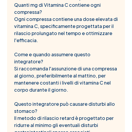
Quanti mg di Vitamina C contiene ogni
compressa?
Ogni compressa contiene una dose elevata di
vitamina C, specificamente progettata per il
rilascio prolungato nel tempo e ottimizzare
l'efficacia.
Come e quando assumere questo
integratore?
Si raccomanda l'assunzione di una compressa
al giorno, preferibilmente al mattino, per
mantenere costanti i livelli di vitamina C nel
corpo durante il giorno.
Questo integratore può causare disturbi allo
stomaco?
Il metodo di rilascio retard è progettato per
ridurre al minimo gli eventuali disturbi