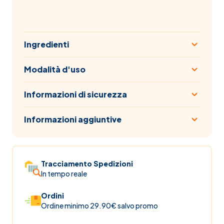
Ingredienti
Modalità d'uso
Informazioni di sicurezza
Informazioni aggiuntive
Tracciamento Spedizioni
In tempo reale
Ordini
Ordine minimo 29.90€ salvo promo