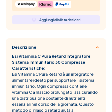
Aggiungi alla lista desideri
Descrizione
Esi Vitamina C Pura Retard Integratore
Sistema Immunitario 30 Compresse
Caratteristiche:
Esi Vitamina C Pura Retard è un integratore
alimentare ideato per supportare il sistema
immunitario. Ogni compressa contiene
vitamina C a rilascio prolungato, assicurando
una distribuzione costante di nutrienti
essenziali nel corso della giornata. Questo
metodo di rilascio retard aiuta a