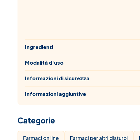
Ingredienti
Modalità d'uso
Informazioni di sicurezza
Informazioni aggiuntive
Categorie
Farmaci on line
Farmaci per altri disturbi