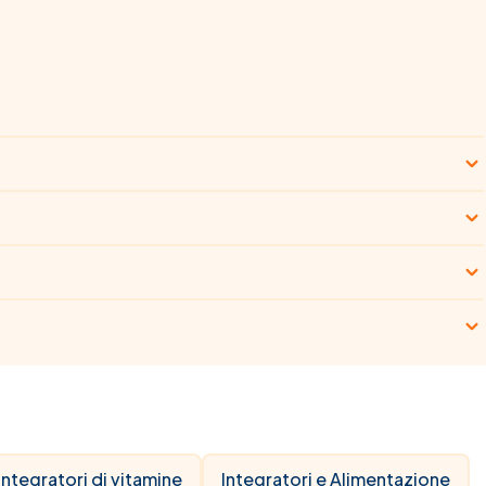
Integratori di vitamine
Integratori e Alimentazione