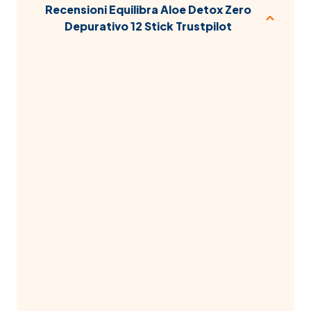
Recensioni Equilibra Aloe Detox Zero
Depurativo 12 Stick Trustpilot