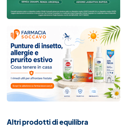
Altri prodotti di equilibra