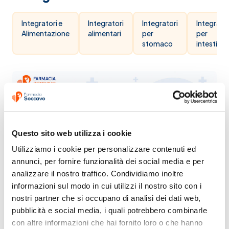
Integratori e
Integratori
Integratori
Integrator
Alimentazione
alimentari
per
per
stomaco
intestino
Questo sito web utilizza i cookie
Utilizziamo i cookie per personalizzare contenuti ed 
annunci, per fornire funzionalità dei social media e per 
analizzare il nostro traffico. Condividiamo inoltre 
informazioni sul modo in cui utilizzi il nostro sito con i 
nostri partner che si occupano di analisi dei dati web, 
pubblicità e social media, i quali potrebbero combinarle 
con altre informazioni che hai fornito loro o che hanno 