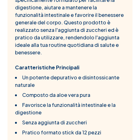
digestione, aiutare a mantenere la
funzionalità intestinale e favorire il benessere
generale del corpo. Questo prodotto è
realizzato senza l'aggiunta di zuccheri ed è
pratico da utilizzare, rendendolo l'aggiunta
ideale alla tua routine quotidiana di salute e
benessere.
Caratteristiche Principali
Un potente depurativo e disintossicante
naturale
Composto da aloe vera pura
Favorisce la funzionalità intestinale e la
digestione
Senza aggiunta di zuccheri
Pratico formato stick da 12 pezzi