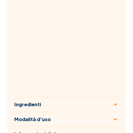
Ingredienti
Modalità d'uso