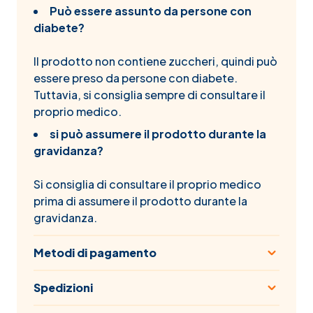
Può essere assunto da persone con
diabete?
Il prodotto non contiene zuccheri, quindi può
essere preso da persone con diabete.
Tuttavia, si consiglia sempre di consultare il
proprio medico.
si può assumere il prodotto durante la
gravidanza?
Si consiglia di consultare il proprio medico
prima di assumere il prodotto durante la
gravidanza.
Metodi di pagamento
Spedizioni