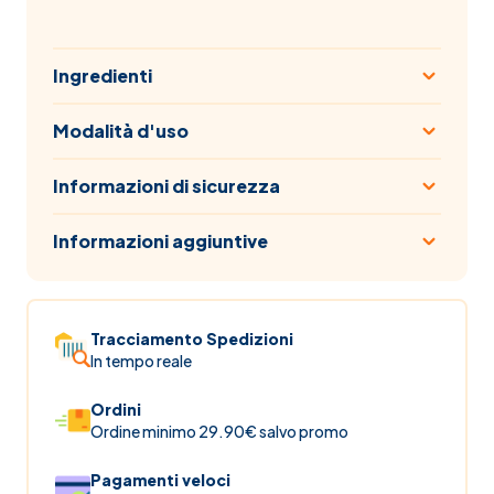
Ingredienti
Modalità d'uso
Informazioni di sicurezza
Informazioni aggiuntive
Tracciamento Spedizioni
In tempo reale
Ordini
Ordine minimo 29.90€ salvo promo
Pagamenti veloci