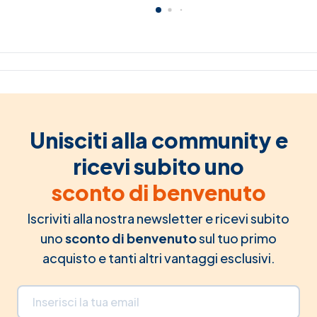
Unisciti alla community e
ricevi subito uno
sconto di benvenuto
Iscriviti alla nostra newsletter e ricevi subito
uno
sconto di benvenuto
sul tuo primo
acquisto e tanti altri vantaggi esclusivi.
Indirizzo email