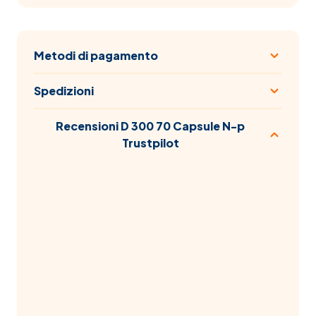
Metodi di pagamento
Spedizioni
Recensioni D 300 70 Capsule N-p
Trustpilot