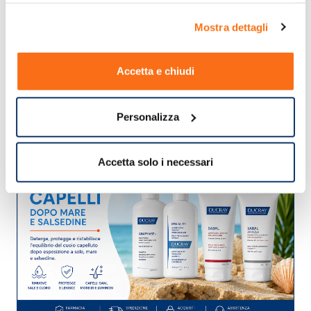
acquisto.
Mostra dettagli
Accetta e chiudi
Personalizza
Accetta solo i necessari