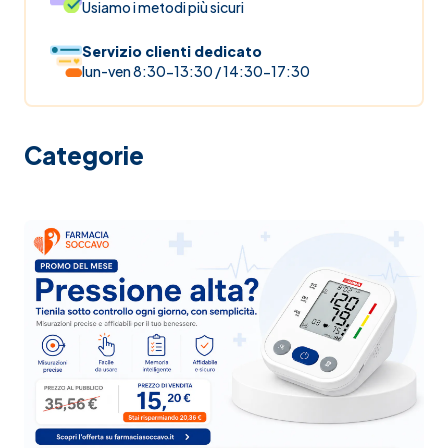
Usiamo i metodi più sicuri
Servizio clienti dedicato
lun-ven 8:30-13:30 / 14:30-17:30
Categorie