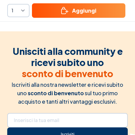
Aggiungi
Unisciti alla community e
ricevi subito uno
sconto di benvenuto
Iscriviti alla nostra newsletter e ricevi subito
uno
sconto di benvenuto
sul tuo primo
acquisto e tanti altri vantaggi esclusivi.
Indirizzo email
Iscriviti