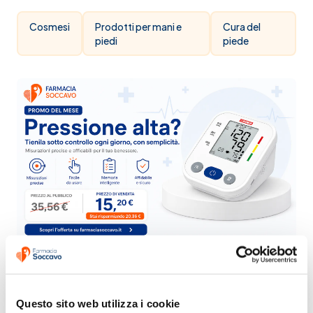
Cosmesi
Prodotti per mani e
Cura del
piedi
piede
Questo sito web utilizza i cookie