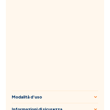
Modalità d'uso
Informazioni di sicurezza