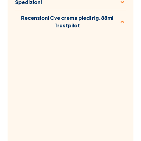
Spedizioni
Recensioni Cve crema piedi rig.88ml
Trustpilot