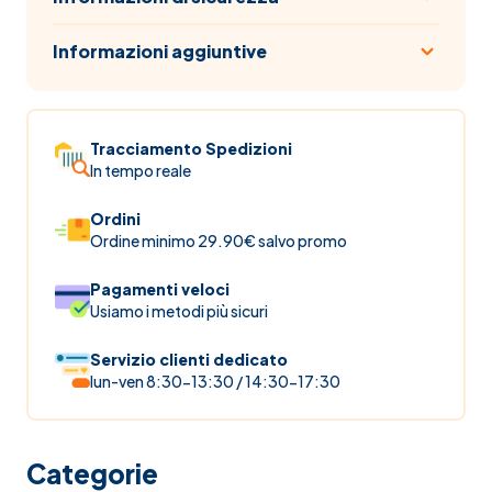
Informazioni aggiuntive
Tracciamento Spedizioni
In tempo reale
Ordini
Ordine minimo 29.90€ salvo promo
Pagamenti veloci
Usiamo i metodi più sicuri
Servizio clienti dedicato
lun-ven 8:30-13:30 / 14:30-17:30
Categorie