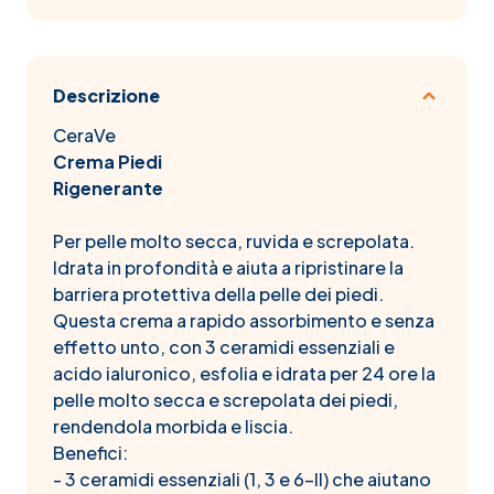
Descrizione
CeraVe
Crema Piedi
Rigenerante
Per pelle molto secca, ruvida e screpolata.
Idrata in profondità e aiuta a ripristinare la
barriera protettiva della pelle dei piedi.
Questa crema a rapido assorbimento e senza
effetto unto, con 3 ceramidi essenziali e
acido ialuronico, esfolia e idrata per 24 ore la
pelle molto secca e screpolata dei piedi,
rendendola morbida e liscia.
Benefici:
- 3 ceramidi essenziali (1, 3 e 6-II) che aiutano