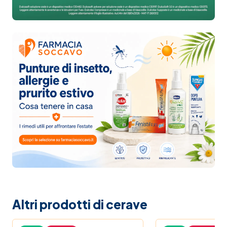
Altri prodotti di cerave