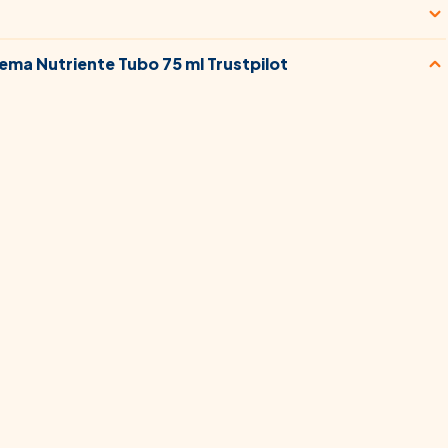
ema Nutriente Tubo 75 ml Trustpilot