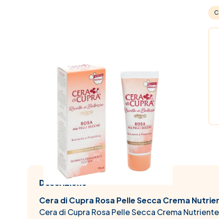
C
Descrizione
Cera di Cupra Rosa Pelle Secca Crema Nutrien
Cera di Cupra Rosa Pelle Secca Crema Nutriente 