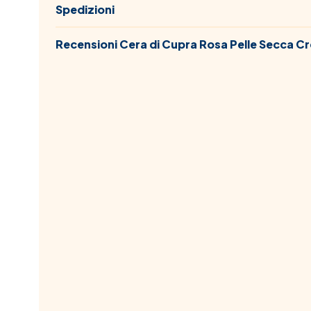
Spedizioni
Recensioni Cera di Cupra Rosa Pelle Secca Cr