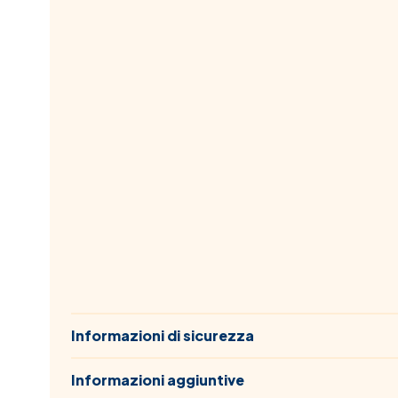
Informazioni di sicurezza
Informazioni aggiuntive