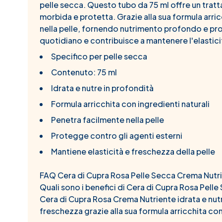
pelle secca. Questo tubo da 75 ml offre un tratt
morbida e protetta. Grazie alla sua formula arric
nella pelle, fornendo nutrimento profondo e prot
quotidiano e contribuisce a mantenere l'elasticit
Specifico per pelle secca
Contenuto: 75 ml
Idrata e nutre in profondità
Formula arricchita con ingredienti naturali
Penetra facilmente nella pelle
Protegge contro gli agenti esterni
Mantiene elasticità e freschezza della pelle
FAQ Cera di Cupra Rosa Pelle Secca Crema Nutri
Quali sono i benefici di Cera di Cupra Rosa Pell
Cera di Cupra Rosa Crema Nutriente idrata e nutre
freschezza grazie alla sua formula arricchita con