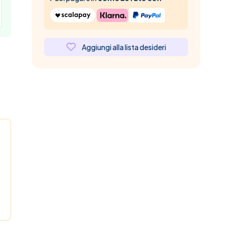
Aggiungi alla lista desideri