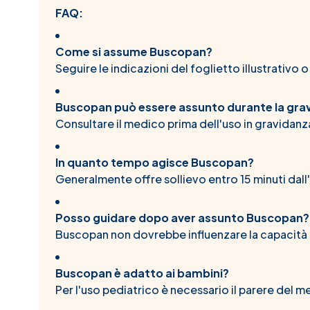
FAQ:
Come si assume Buscopan?
Seguire le indicazioni del foglietto illustrativo 
Buscopan può essere assunto durante la gra
Consultare il medico prima dell'uso in gravidanz
In quanto tempo agisce Buscopan?
Generalmente offre sollievo entro 15 minuti dall
Posso guidare dopo aver assunto Buscopan?
Buscopan non dovrebbe influenzare la capacità 
Buscopan è adatto ai bambini?
Per l'uso pediatrico è necessario il parere del m