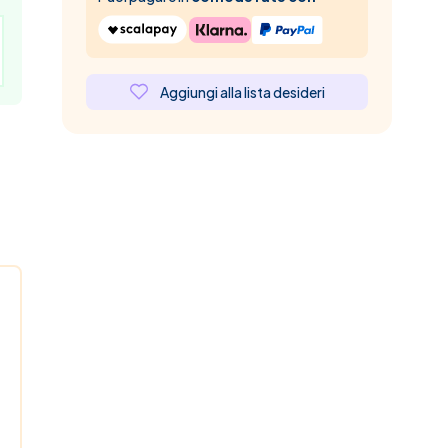
Aggiungi alla lista desideri