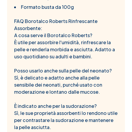
Formato busta da 100g
FAQ Borotalco Roberts Rinfrescante
Assorbente:
A cosa serve il Borotalco Roberts?
È utile per assorbire l'umidità, rinfrescare la
pelle e renderla morbida e asciutta. Adatto a
uso quotidiano su adulti e bambini.
Posso usarlo anche sulla pelle del neonato?
Sì, è delicato e adatto anche alla pelle
sensibile dei neonati, purché usato con
moderazione e lontano dalle mucose.
È indicato anche per la sudorazione?
Sì, le sue proprietà assorbenti lo rendono utile
per contrastare la sudorazione e mantenere
la pelle asciutta.