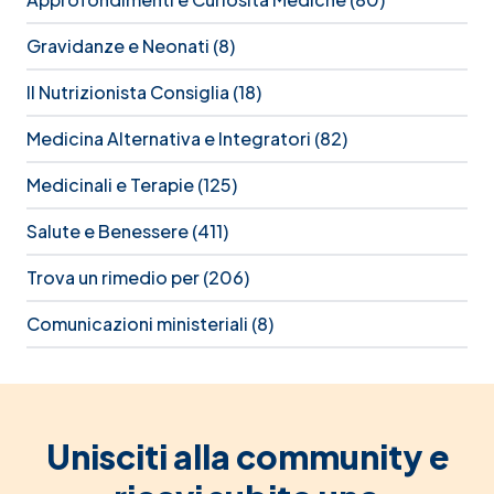
Gravidanze e Neonati
(8)
Il Nutrizionista Consiglia
(18)
Medicina Alternativa e Integratori
(82)
Medicinali e Terapie
(125)
Salute e Benessere
(411)
Trova un rimedio per
(206)
Comunicazioni ministeriali
(8)
Unisciti alla community e