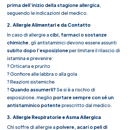
prima dell’inizio della stagione allergica
,
seguendo le indicazioni del medico.
2. Allergie Alimentari e da Contatto
In caso di allergie a
cibi, farmaci o sostanze
chimiche
, gli antistaminici devono essere assunti
subito dopo l’esposizione
per limitare il rilascio di
istamina e prevenire:
? Orticaria e prurito
? Gonfiore alle labbra o alla gola
? Reazioni sistemiche
?
Quando assumerli?
Se si è a rischio di
esposizione, meglio
portare sempre con sé un
antistaminico potente
prescritto dal medico.
3. Allergie Respiratorie e Asma Allergica
Chi soffre di allergie a
polvere, acari o peli di