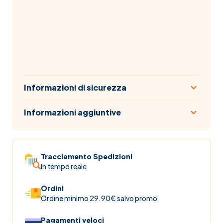
Informazioni di sicurezza
Informazioni aggiuntive
Tracciamento Spedizioni
In tempo reale
Ordini
Ordine minimo 29.90€ salvo promo
Pagamenti veloci