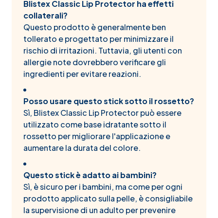
Blistex Classic Lip Protector ha effetti
collaterali?
Questo prodotto è generalmente ben
tollerato e progettato per minimizzare il
rischio di irritazioni. Tuttavia, gli utenti con
allergie note dovrebbero verificare gli
ingredienti per evitare reazioni.
Posso usare questo stick sotto il rossetto?
Sì, Blistex Classic Lip Protector può essere
utilizzato come base idratante sotto il
rossetto per migliorare l'applicazione e
aumentare la durata del colore.
Questo stick è adatto ai bambini?
Sì, è sicuro per i bambini, ma come per ogni
prodotto applicato sulla pelle, è consigliabile
la supervisione di un adulto per prevenire