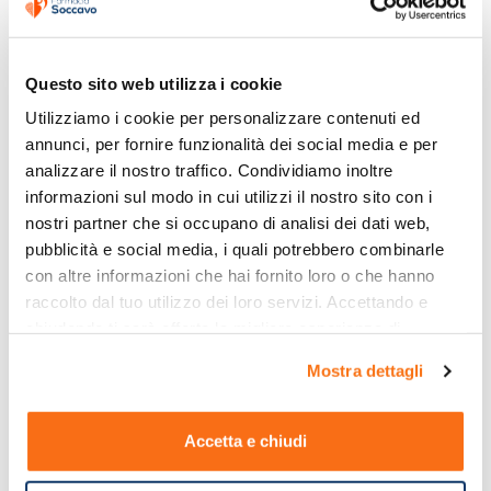
Questo sito web utilizza i cookie
Utilizziamo i cookie per personalizzare contenuti ed 
annunci, per fornire funzionalità dei social media e per 
analizzare il nostro traffico. Condividiamo inoltre 
informazioni sul modo in cui utilizzi il nostro sito con i 
nostri partner che si occupano di analisi dei dati web, 
pubblicità e social media, i quali potrebbero combinarle 
con altre informazioni che hai fornito loro o che hanno 
raccolto dal tuo utilizzo dei loro servizi. Accettando e 
chiudendo ti sarà offerta la migliore esperienza di 
acquisto.
Mostra dettagli
Accetta e chiudi