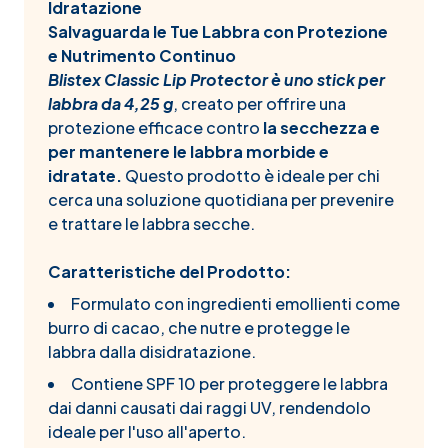
Idratazione
Salvaguarda le Tue Labbra con Protezione
e Nutrimento Continuo
Blistex Classic Lip Protector è uno stick per
labbra da 4,25 g
, creato per offrire una
protezione efficace contro
la secchezza e
per mantenere le labbra morbide e
idratate.
Questo prodotto è ideale per chi
cerca una soluzione quotidiana per prevenire
e trattare le labbra secche.
Caratteristiche del Prodotto:
Formulato con ingredienti emollienti come
burro di cacao, che nutre e protegge le
labbra dalla disidratazione.
Contiene SPF 10 per proteggere le labbra
dai danni causati dai raggi UV, rendendolo
ideale per l'uso all'aperto.