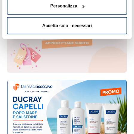
Personalizza
Accetta solo i necessari