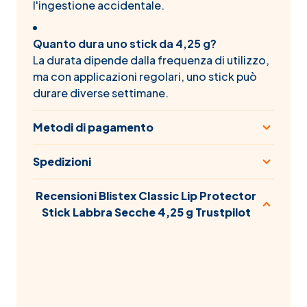
l'ingestione accidentale.
Quanto dura uno stick da 4,25 g?
La durata dipende dalla frequenza di utilizzo,
ma con applicazioni regolari, uno stick può
durare diverse settimane.
Metodi di pagamento
Spedizioni
Recensioni Blistex Classic Lip Protector
Stick Labbra Secche 4,25 g Trustpilot