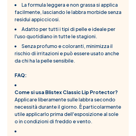
La formula leggera e non grassa si applica
facilmente, lasciando le labbra morbide senza
residui appiccicosi.
Adatto per tutti i tipi di pelle e ideale per
l'uso quotidiano in tutte le stagioni.
Senza profumo e coloranti, minimizza il
rischio di irritazioni e può essere usato anche
da chi ha la pelle sensibile.
FAQ:
Come si usa Blistex Classic Lip Protector?
Applicare liberamente sulle labbra secondo
necessità durante il giorno. È particolarmente
utile applicarlo prima dell'esposizione al sole
o in condizioni di freddo e vento.