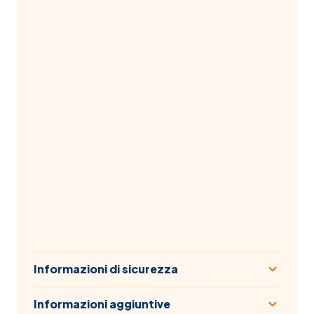
Informazioni di sicurezza
Informazioni aggiuntive