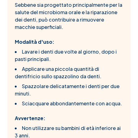
Sebbene sia progettato principalmente per la
salute del microbioma orale e la riparazione
dei denti, può contribuire a rimuovere
macchie superficiali.
Modalità d'uso:
Lavare i denti due volte al giorno, dopo i
pasti principali.
Applicare una piccola quantità di
dentifricio sullo spazzolino da denti.
Spazzolare delicatamente i denti per due
minuti.
Sciacquare abbondantemente con acqua.
Avvertenze:
Non utilizzare su bambini di età inferiore ai
3 anni.