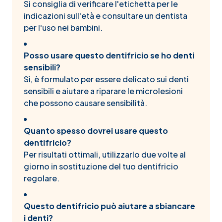
Si consiglia di verificare l'etichetta per le
indicazioni sull'età e consultare un dentista
per l'uso nei bambini.
Posso usare questo dentifricio se ho denti
sensibili?
Sì, è formulato per essere delicato sui denti
sensibili e aiutare a riparare le microlesioni
che possono causare sensibilità.
Quanto spesso dovrei usare questo
dentifricio?
Per risultati ottimali, utilizzarlo due volte al
giorno in sostituzione del tuo dentifricio
regolare.
Questo dentifricio può aiutare a sbiancare
i denti?