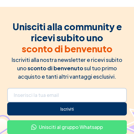
Unisciti alla community e
ricevi subito uno
sconto di benvenuto
Iscriviti alla nostra newsletter e ricevi subito
uno
sconto di benvenuto
sul tuo primo
acquisto e tanti altri vantaggi esclusivi.
Indirizzo email
Iscriviti
Unisciti al gruppo Whatsapp