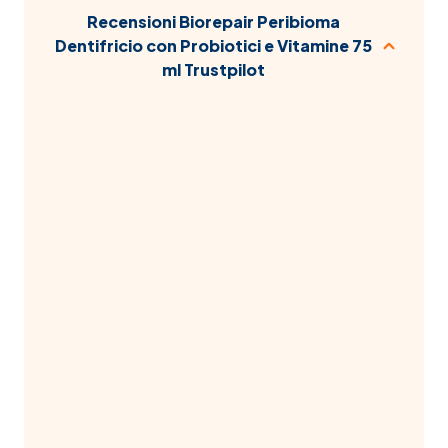
Recensioni Biorepair Peribioma
Dentifricio con Probiotici e Vitamine 75
ml Trustpilot