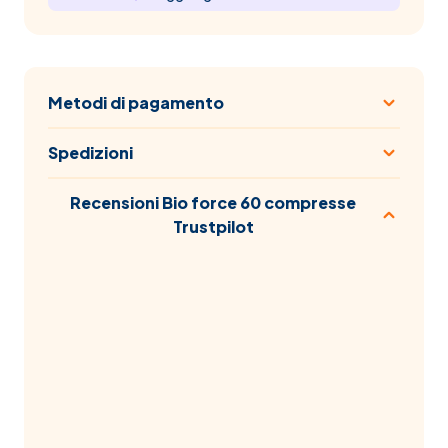
Metodi di pagamento
Spedizioni
Recensioni Bio force 60 compresse
Trustpilot