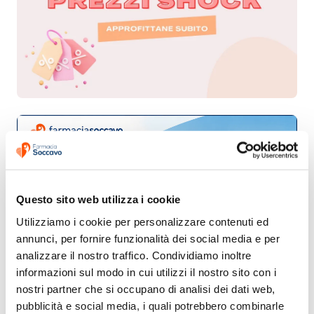
Questo sito web utilizza i cookie
Utilizziamo i cookie per personalizzare contenuti ed 
annunci, per fornire funzionalità dei social media e per 
analizzare il nostro traffico. Condividiamo inoltre 
informazioni sul modo in cui utilizzi il nostro sito con i 
nostri partner che si occupano di analisi dei dati web, 
pubblicità e social media, i quali potrebbero combinarle 