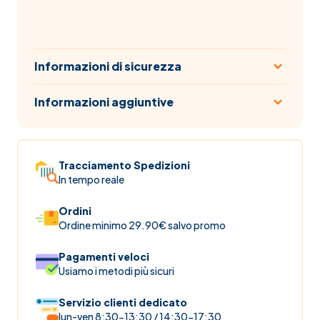
Informazioni di sicurezza
Informazioni aggiuntive
Tracciamento Spedizioni
In tempo reale
Ordini
Ordine minimo 29.90€ salvo promo
Pagamenti veloci
Usiamo i metodi più sicuri
Servizio clienti dedicato
lun-ven 8:30-13:30 / 14:30-17:30