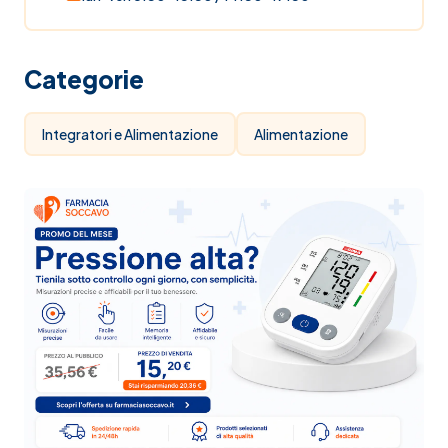
Categorie
Integratori e Alimentazione
Alimentazione